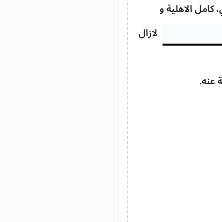
 كامل الاهلية و
لازال
 عنه.