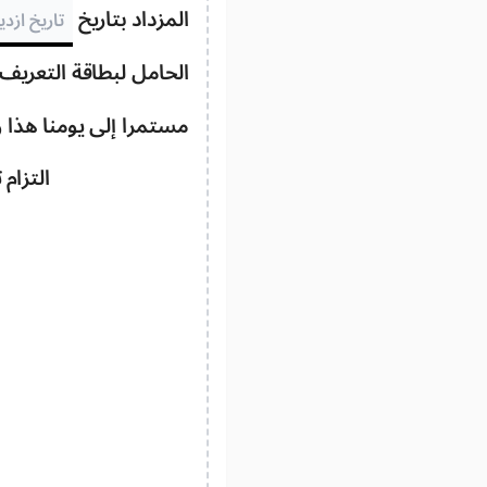
المزداد بتاريخ
الحامل لبطاقة التعريف 
مستمرا إلى يومنا هذا و
التزام