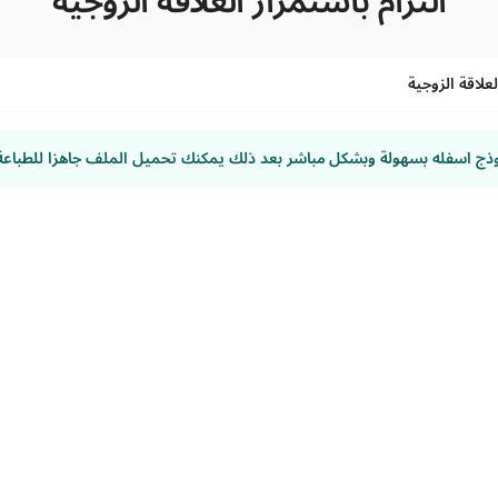
التزام باستمرار العلاقة الزوجية
لعلاقة الزوجية
وذج اسفله بسهولة وبشكل مباشر بعد ذلك يمكنك تحميل الملف جاهزا للطباعة