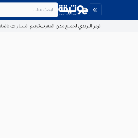
الرمز البريدي لجميع مدن المغرب
ترقيم السيارات بالم