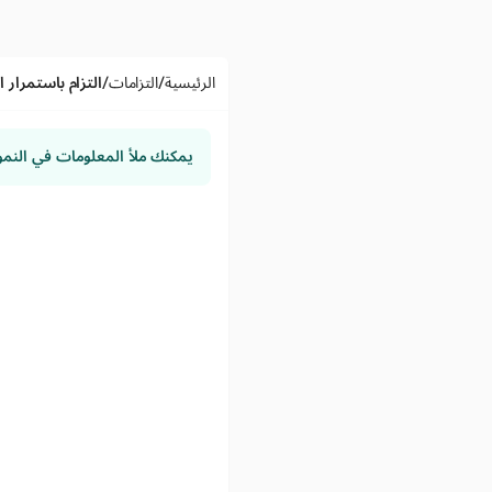
/
/
الرئيسية
التزامات
التزام باستمرار ا
يمكنك ملأ المعلومات في النم