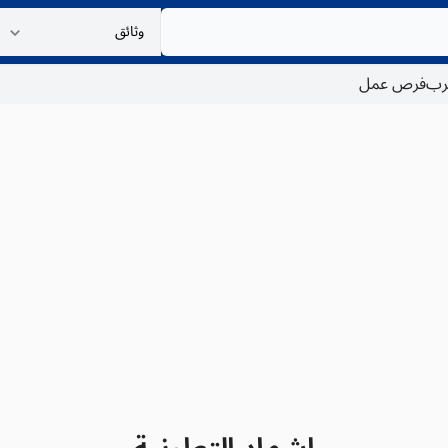
غرب
فرص عمل