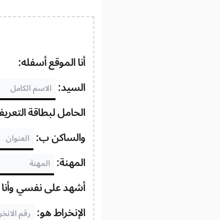
أنا الموقع أسفله:
السيد:
الحامل لبطاقة التعري
والساكن ب:
المهنة:
أشهد على نفسي وأنا ف
الإنخراط هو: