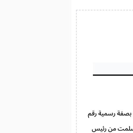
ة بصفة رسمية رقم
سلمت من رئيس