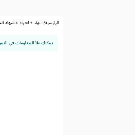
/
/
الرئيسية
اشهاد + اعتراف
اشهاد الت
يمكنك ملأ المعلومات في النم