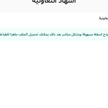
اشهاد التعاونية
عاونية
وذج اسفله بسهولة وبشكل مباشر بعد ذلك يمكنك تحميل الملف جاهزا للطباعة