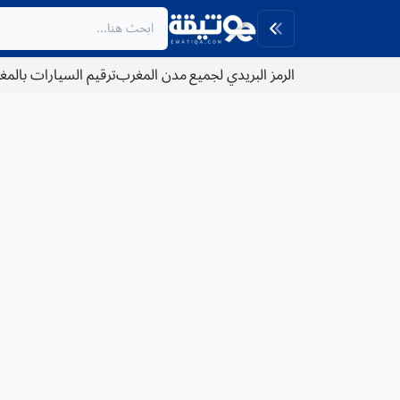
الرمز البريدي لجميع مدن المغرب
ترقيم السيارات بالم