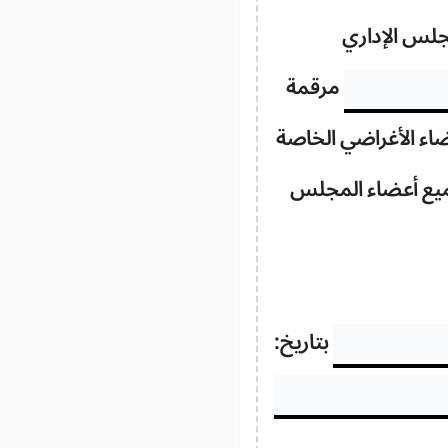
جلس الإداري
مرقمة
ء الأغراضي الخاصة
 جميع أعضاء المجلس
بتاريخ: