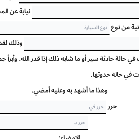
نيابة عن الم
ونية من نوع
وذلك لقضا
ي حالة حادثة سير أو ما شابه ذلك إذا قدر الله. وأبرأ
ت في حالة حدوثها.
وهذا ما أشهد به وعليه أمضي.
حرر
الإمضاء: