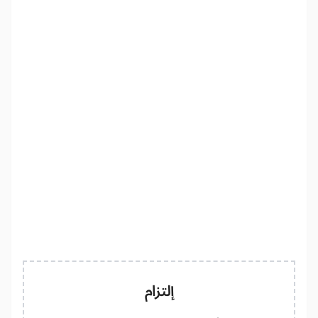
إلتزام