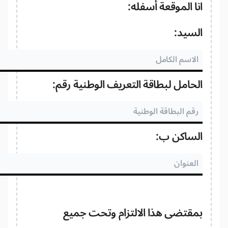
ا الموقعة أسفله:
لسيد:
حامل لبطاقة التعريف الوطنية رقم:
لساكن ب:
مقتضى هذا الالتزام وتحت جميع