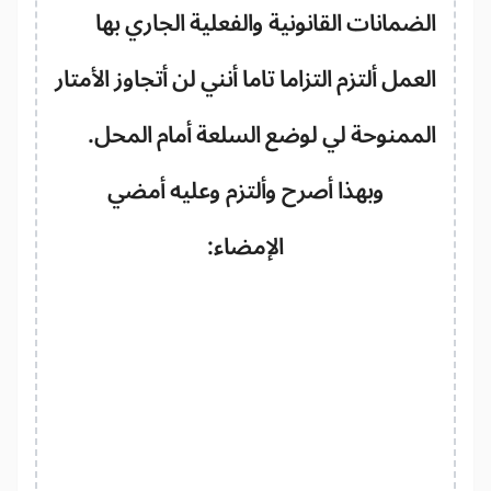
ضمانات القانونية والفعلية الجاري بها
عمل ألتزم التزاما تاما أنني لن أتجاوز الأمتار
لممنوحة لي لوضع السلعة أمام المحل.
وبهذا أصرح وألتزم وعليه أمضي
الإمضاء: