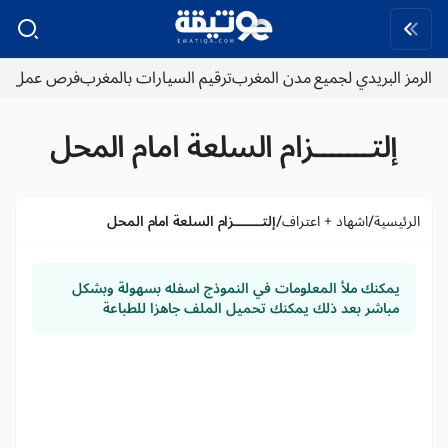
لبريدي لجميع مدن المغرب
ترقيم السيارات بالمغرب
فرص عمل
لتـــــــزام السلعة امام المحل
/
/
ية
اشهاد + اعتراف
إلتـــــــزام السلعة امام المحل
كنك ملأ المعلومات في النموذج اسفله بسهولة وبشكل
اشر بعد ذلك يمكنك تحميل الملف جاهزا للطباعة