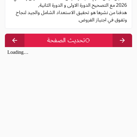
2026 مع التصحيح الدورة الاولى و الدورة الثانية,
هدفنا من نشرها هو تحقيق الاستعداد الشامل والجيد لنجاح
وتفوق في اجتياز الفروض.
تحديث الصفحة