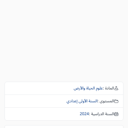
المادة :
علوم الحياة والأرض
المستوى :
السنة الأولى إعدادي
السنة الدراسية :
2024