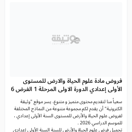
فروض مادة علوم الحياة والارض للمستوى
الأولى إعدادي الدورة الاولى المرحلة 1 الفرض 6
سعياً منا لتقديم محتوى متميز و متنوع، يسر موقع "وثيقة
الكترونية" أن يقدم لكم مجموعة متنوعة من النماذج المختلفة
لفروض علوم الحياة والأرض للمستوى السنة الأولى إعدادي ،
للموسم الدراسي 2026 .
تحميل فرض علوم الحياة والأرض للسنة السنة الأولى إعدادي