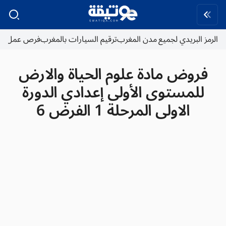
الرمز البريدي لجميع مدن المغرب
ترقيم السيارات بالمغرب
فرص عمل
فروض مادة علوم الحياة والارض
للمستوى الأولى إعدادي الدورة
الاولى المرحلة 1 الفرض 6