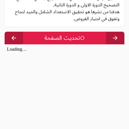
التصحيح الدورة الاولى و الدورة الثانية,
هدفنا من نشرها هو تحقيق الاستعداد الشامل والجيد لنجاح
وتفوق في اجتياز الفروض.
تحديث الصفحة