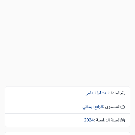
المادة :
النشاط العلمي
المستوى :
الرابع ابتدائي
السنة الدراسية :
2024