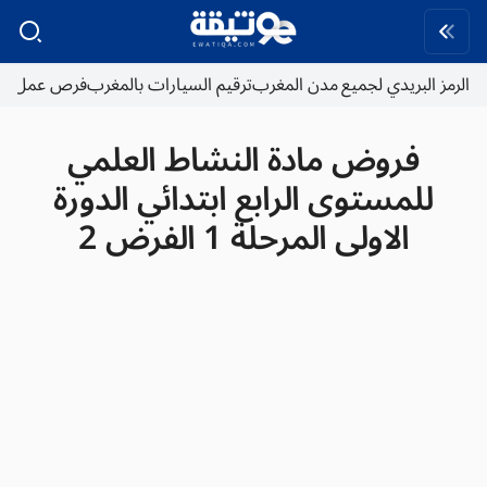
الرمز البريدي لجميع مدن المغرب
ترقيم السيارات بالمغرب
فرص عمل
فروض مادة النشاط العلمي
للمستوى الرابع ابتدائي الدورة
الاولى المرحلة 1 الفرض 2