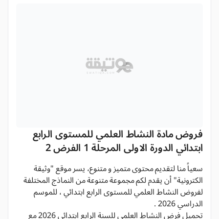
فروض مادة النشاط العلمي للمستوى الرابع
ابتدائي الدورة الاولى المرحلة 1 الفرض 2
سعياً منا لتقديم محتوى متميز و متنوع، يسر موقع "وثيقة
الكترونية" أن يقدم لكم مجموعة متنوعة من النماذج المختلفة
لفروض النشاط العلمي للمستوى الرابع ابتدائي ، للموسم
الدراسي 2026 .
تحميل فرض النشاط العلمي للسنة الرابع ابتدائي 2026 مع