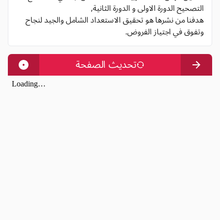
التصحيح الدورة الاولى و الدورة الثانية,
هدفنا من نشرها هو تحقيق الاستعداد الشامل والجيد لنجاح
وتفوق في اجتياز الفروض.
تحديث الصفحة