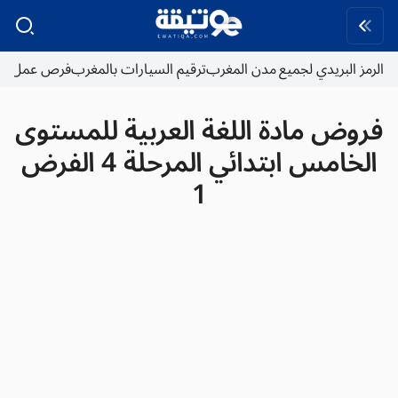
الرمز البريدي لجميع مدن المغرب
ترقيم السيارات بالمغرب
فرص عمل
فروض مادة اللغة العربية للمستوى
الخامس ابتدائي المرحلة 4 الفرض
1