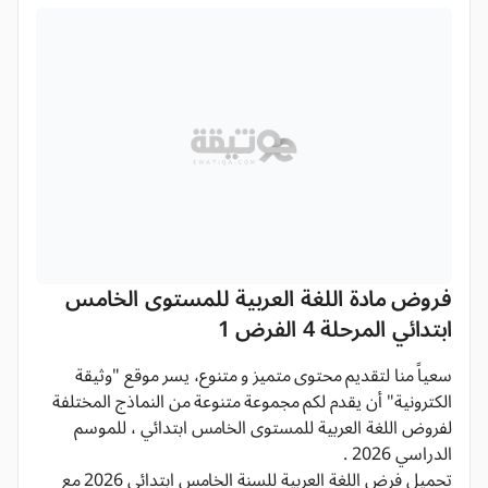
فروض مادة اللغة العربية للمستوى الخامس
ابتدائي المرحلة 4 الفرض 1
سعياً منا لتقديم محتوى متميز و متنوع، يسر موقع "وثيقة
الكترونية" أن يقدم لكم مجموعة متنوعة من النماذج المختلفة
لفروض اللغة العربية للمستوى الخامس ابتدائي ، للموسم
الدراسي 2026 .
تحميل فرض اللغة العربية للسنة الخامس ابتدائي 2026 مع