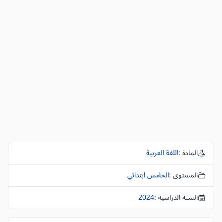
المادة :
اللغة العربية
المستوى :
الخامس ابتدائي
السنة الدراسية :
2024