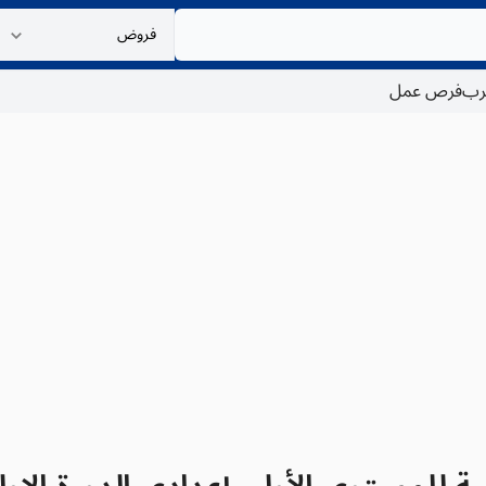
غرب
فرص عمل