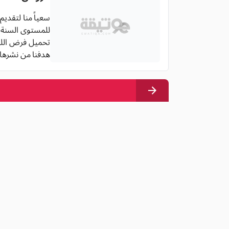
سعياً منا لتقديم
للمستوى السنة الأ
تحميل فرض اللغة العربية للسنة
هدفنا من نشرها 