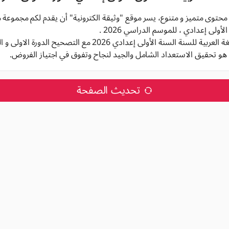
 محتوى متميز و متنوع، يسر موقع "وثيقة الكترونية" أن يقدم لكم مجموعة م
ولى إعدادي ، للموسم الدراسي 2026 .
 السنة الأولى إعدادي 2026 مع التصحيح الدورة الاولى و الدورة الثانية,
هو تحقيق الاستعداد الشامل والجيد لنجاح وتفوق في اجتياز الفروض.
تحديث الصفحة