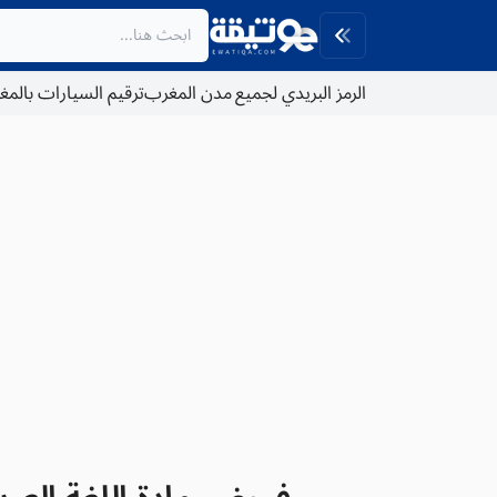
الرمز البريدي لجميع مدن المغرب
ترقيم السيارات بالم