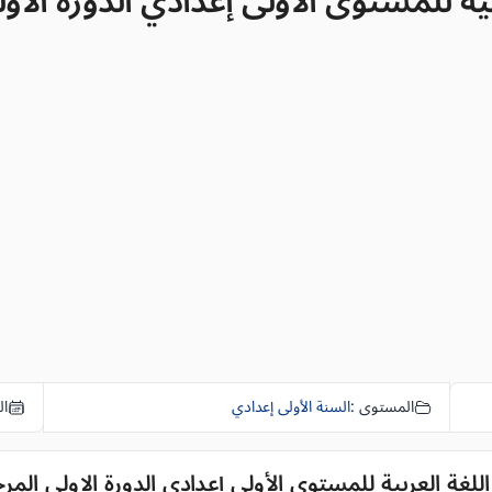
للمستوى الأولى إعدادي الدورة الاولى المرحل
المستوى :
السنة الأولى إعدادي
ال
ة العربية للمستوى الأولى إعدادي الدورة الاولى المرحلة 3 الفر