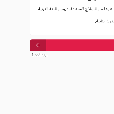
تنوعة من النماذج المختلفة لفروض اللغة العربية