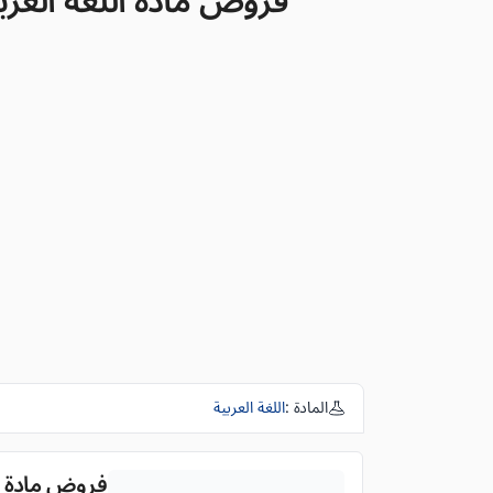
فروض مادة اللغة العربية 
المادة :
اللغة العربية
فروض مادة اللغ