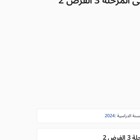
ة 3 الفرض 2
سنة الدراسية :
2024
ض 2