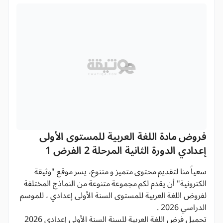
فروض مادة اللغة العربية للمستوى الأولى
إعدادي الدورة الثانية المرحلة 2 الفرض 1
سعياً منا لتقديم محتوى متميز و متنوع، يسر موقع "وثيقة
الكترونية" أن يقدم لكم مجموعة متنوعة من النماذج المختلفة
لفروض اللغة العربية للمستوى السنة الأولى إعدادي ، للموسم
الدراسي 2026 .
تحميل فرض اللغة العربية للسنة السنة الأولى إعدادي 2026