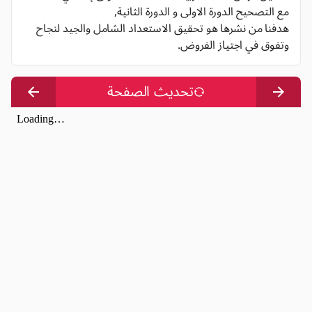
مع التصحيح الدورة الاولى و الدورة الثانية,
هدفنا من نشرها هو تحقيق الاستعداد الشامل والجيد لنجاح
وتفوق في اجتياز الفروض.
تحديث الصفحة