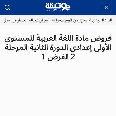
الرمز البريدي لجميع مدن المغرب
ترقيم السيارات بالمغرب
فرص عمل
فروض مادة اللغة العربية للمستوى
الأولى إعدادي الدورة الثانية المرحلة
2 الفرض 1