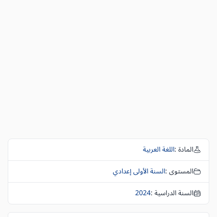
المادة :
اللغة العربية
المستوى :
السنة الأولى إعدادي
السنة الدراسية :
2024