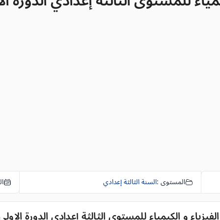
 للمستوى الثالثة إعدادي الدورة الاولى المر
المستوى :
السنة الثالثة إعدادي
ال
زياء و الكيمياء للمستوى الثالثة إعدادي الدورة الاولى المرحلة 