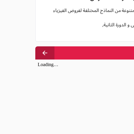
متنوعة من النماذج المختلفة لفروض الفيزياء