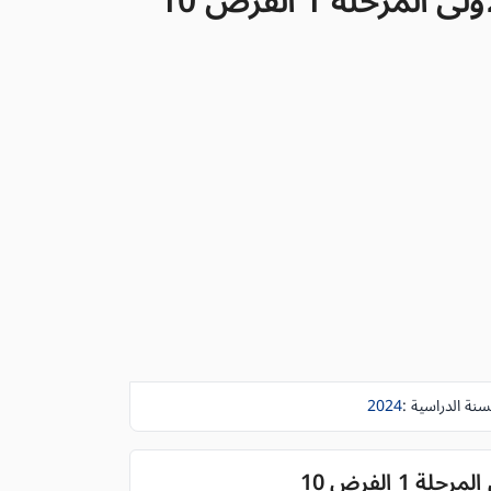
حلة 1 الفرض 10
سنة الدراسية :
2024
1 الفرض 10