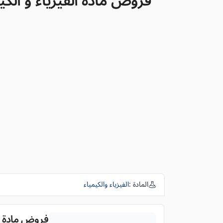
فروض مادة الفيزياء و الكيمياء
المادة :
الفيزياء والكيمياء
فروض مادة الفي