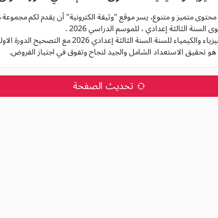
 محتوى متميز و متنوع، يسر موقع "وثيقة الكترونية" أن يقدم لكم مجموعة 
 السنة الثالثة إعدادي ، للموسم الدراسي 2026 .
 للسنة السنة الثالثة إعدادي 2026 مع التصحيح الدورة الاولى و الدورة الثانية,
هو تحقيق الاستعداد الشامل والجيد لنجاح وتفوق في اجتياز الفروض.
تحديث الصفحة