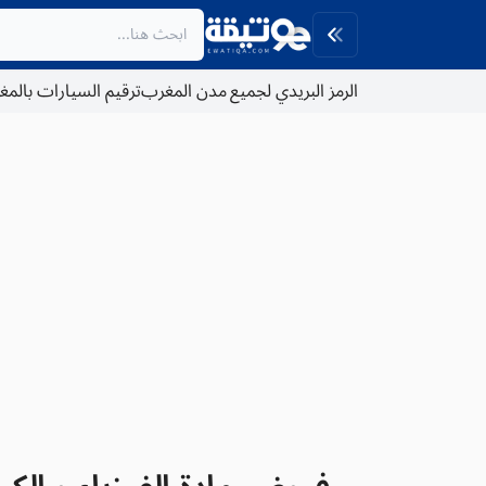
الرمز البريدي لجميع مدن المغرب
ترقيم السيارات بالم