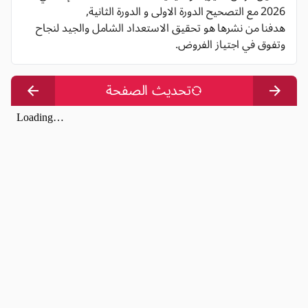
2026 مع التصحيح الدورة الاولى و الدورة الثانية,
هدفنا من نشرها هو تحقيق الاستعداد الشامل والجيد لنجاح
وتفوق في اجتياز الفروض.
تحديث الصفحة