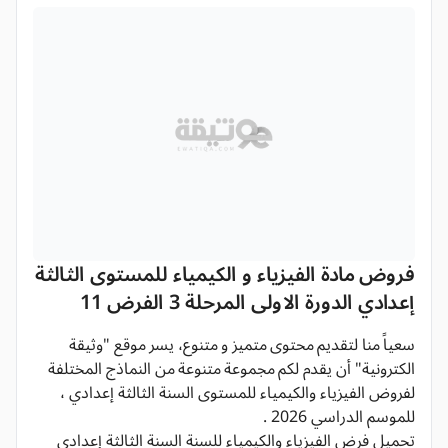
فروض مادة الفيزياء و الكيمياء للمستوى الثالثة
إعدادي الدورة الاولى المرحلة 3 الفرض 11
سعياً منا لتقديم محتوى متميز و متنوع، يسر موقع "وثيقة
الكترونية" أن يقدم لكم مجموعة متنوعة من النماذج المختلفة
لفروض الفيزياء والكيمياء للمستوى السنة الثالثة إعدادي ،
للموسم الدراسي 2026 .
تحميل فرض الفيزياء والكيمياء للسنة السنة الثالثة إعدادي