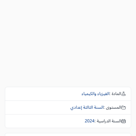
المادة :
الفيزياء والكيمياء
المستوى :
السنة الثالثة إعدادي
السنة الدراسية :
2024