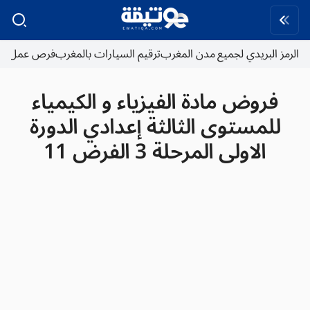
الرمز البريدي لجميع مدن المغرب
ترقيم السيارات بالمغرب
فرص عمل
فروض مادة الفيزياء و الكيمياء
للمستوى الثالثة إعدادي الدورة
الاولى المرحلة 3 الفرض 11