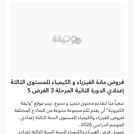
فروض مادة الفيزياء و الكيمياء للمستوى الثالثة
إعدادي الدورة الثانية المرحلة 3 الفرض 5
سعياً منا لتقديم محتوى متميز و متنوع، يسر موقع "وثيقة
الكترونية" أن يقدم لكم مجموعة متنوعة من النماذج المختلفة
لفروض الفيزياء والكيمياء للمستوى السنة الثالثة إعدادي ،
للموسم الدراسي 2026 .
تحميل فرض الفيزياء والكيمياء للسنة السنة الثالثة إعدادي