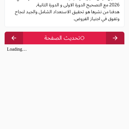
2026 مع التصحيح الدورة الاولى و الدورة الثانية,
هدفنا من نشرها هو تحقيق الاستعداد الشامل والجيد لنجاح
وتفوق في اجتياز الفروض.
تحديث الصفحة