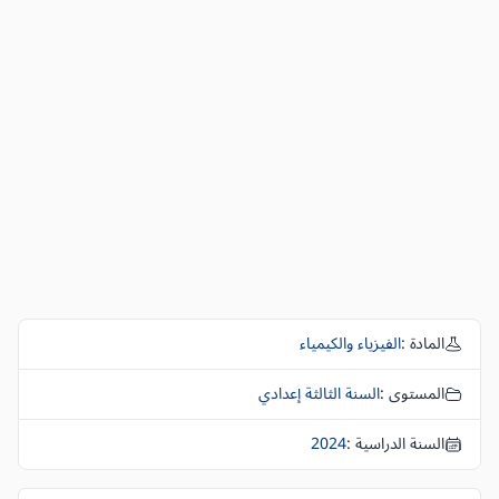
المادة :
الفيزياء والكيمياء
المستوى :
السنة الثالثة إعدادي
السنة الدراسية :
2024