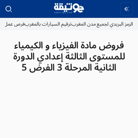
الرمز البريدي لجميع مدن المغرب
ترقيم السيارات بالمغرب
فرص عمل
فروض مادة الفيزياء و الكيمياء
للمستوى الثالثة إعدادي الدورة
الثانية المرحلة 3 الفرض 5