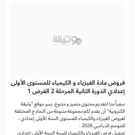
فروض مادة الفيزياء و الكيمياء للمستوى الأولى
إعدادي الدورة الثانية المرحلة 2 الفرض 1
سعياً منا لتقديم محتوى متميز و متنوع، يسر موقع "وثيقة
الكترونية" أن يقدم لكم مجموعة متنوعة من النماذج المختلفة
لفروض الفيزياء والكيمياء للمستوى السنة الأولى إعدادي ،
للموسم الدراسي 2026 .
تحميل فرض الفيزياء والكيمياء للسنة السنة الأولى إعدادي