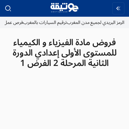
الرمز البريدي لجميع مدن المغرب
ترقيم السيارات بالمغرب
فرص عمل
فروض مادة الفيزياء و الكيمياء
للمستوى الأولى إعدادي الدورة
الثانية المرحلة 2 الفرض 1