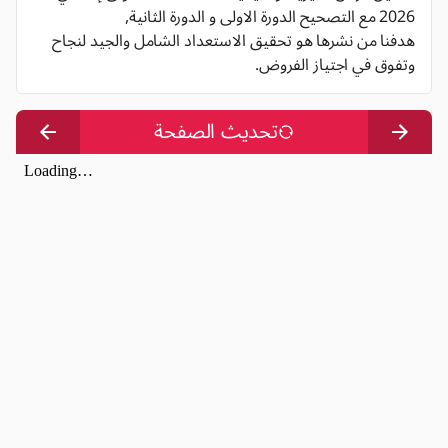
2026 مع التصحيح الدورة الاولى و الدورة الثانية,
هدفنا من نشرها هو تحقيق الاستعداد الشامل والجيد لنجاح
وتفوق في اجتياز الفروض.
تحديث الصفحة