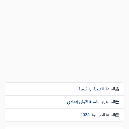
المادة :
الفيزياء والكيمياء
المستوى :
السنة الأولى إعدادي
السنة الدراسية :
2024