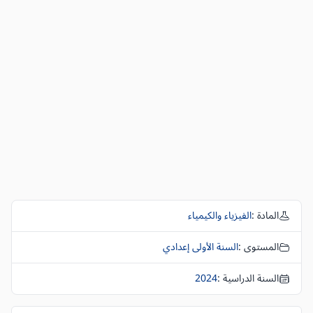
المادة :
الفيزياء والكيمياء
المستوى :
السنة الأولى إعدادي
السنة الدراسية :
2024