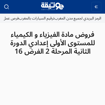
الرمز البريدي لجميع مدن المغرب
ترقيم السيارات بالمغرب
فرص عمل
فروض مادة الفيزياء و الكيمياء
للمستوى الأولى إعدادي الدورة
الثانية المرحلة 2 الفرض 16