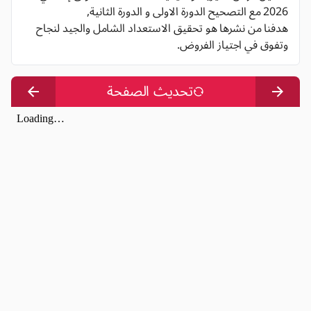
2026 مع التصحيح الدورة الاولى و الدورة الثانية,
هدفنا من نشرها هو تحقيق الاستعداد الشامل والجيد لنجاح
وتفوق في اجتياز الفروض.
تحديث الصفحة