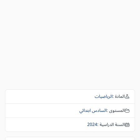
المادة :
الرياضيات
المستوى :
السادس ابتدائي
السنة الدراسية :
2024