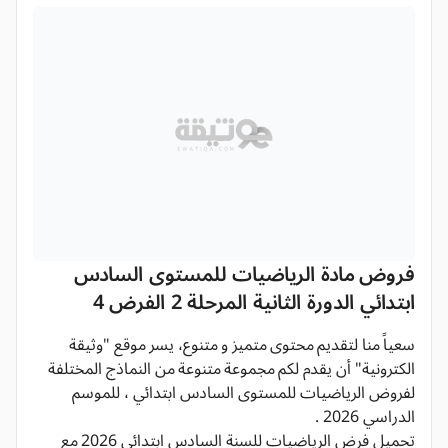
فروض مادة الرياضيات للمستوى السادس
ابتدائي الدورة الثانية المرحلة 2 الفرض 4
سعياً منا لتقديم محتوى متميز و متنوع، يسر موقع "وثيقة
الكترونية" أن يقدم لكم مجموعة متنوعة من النماذج المختلفة
لفروض الرياضيات للمستوى السادس ابتدائي ، للموسم
الدراسي 2026 .
تحميل فرض الرياضيات للسنة السادس ابتدائي 2026 مع