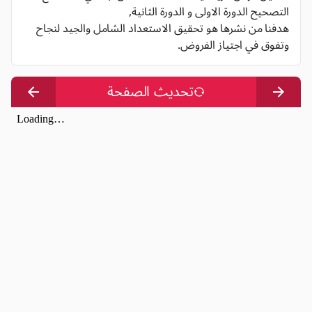
التصحيح الدورة الاولى و الدورة الثانية,
هدفنا من نشرها هو تحقيق الاستعداد الشامل والجيد لنجاح
وتفوق في اجتياز الفروض.
تحديث الصفحة