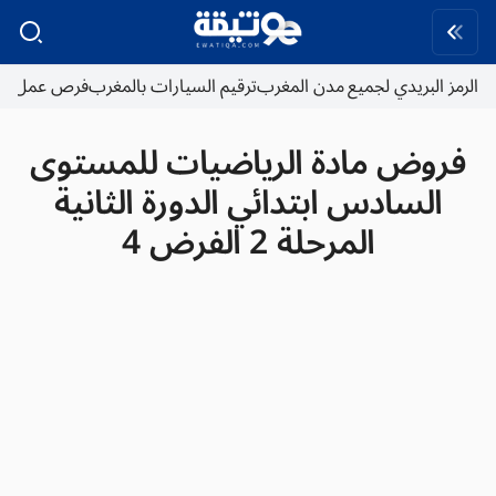
الرمز البريدي لجميع مدن المغرب
ترقيم السيارات بالمغرب
فرص عمل
فروض مادة الرياضيات للمستوى
السادس ابتدائي الدورة الثانية
المرحلة 2 الفرض 4