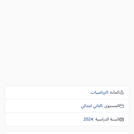
المادة :
الرياضيات
المستوى :
الثاني ابتدائي
السنة الدراسية :
2024