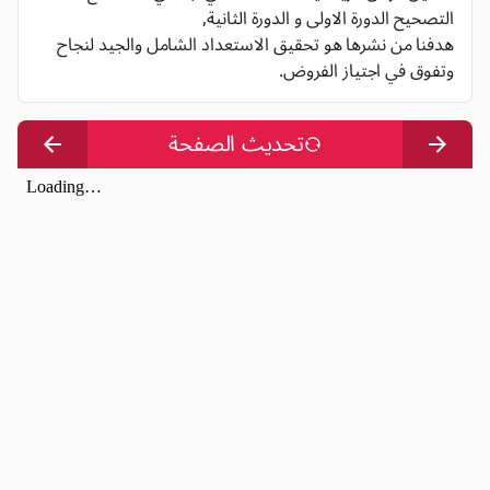
التصحيح الدورة الاولى و الدورة الثانية,
هدفنا من نشرها هو تحقيق الاستعداد الشامل والجيد لنجاح
وتفوق في اجتياز الفروض.
تحديث الصفحة