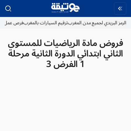
الرمز البريدي لجميع مدن المغرب
ترقيم السيارات بالمغرب
فرص عمل
فروض مادة الرياضيات للمستوى
الثاني ابتدائي الدورة الثانية مرحلة
1 الفرض 3