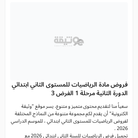
فروض مادة الرياضيات للمستوى الثاني ابتدائي
الدورة الثانية مرحلة 1 الفرض 3
سعياً منا لتقديم محتوى متميز و متنوع، يسر موقع "وثيقة
الكترونية" أن يقدم لكم مجموعة متنوعة من النماذج المختلفة
لفروض الرياضيات للمستوى الثاني ابتدائي ، للموسم الدراسي
2026 .
تحميل فرض الرياضيات للسنة الثاني ابتدائي 2026 مع