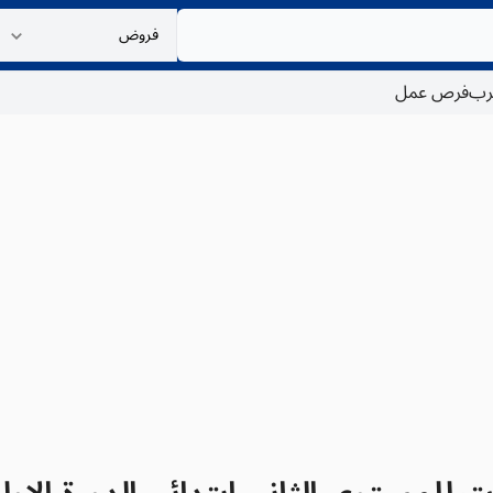
غرب
فرص عمل