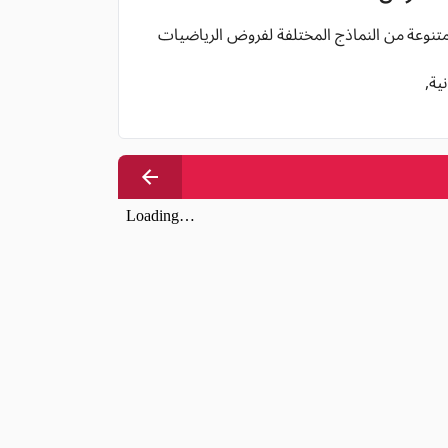
 متنوعة من النماذج المختلفة لفروض الرياضيات