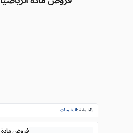
فروض مادة الرياضيات لل
المادة :
الرياضيات
فروض مادة الري