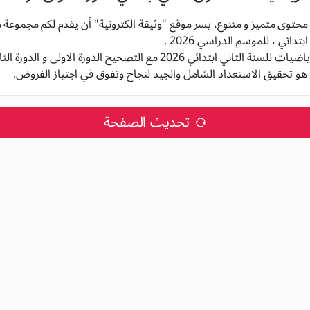
م محتوى متميز و متنوع، يسر موقع "وثيقة الكترونية" أن يقدم لكم مجموعة
دائي ، للموسم الدراسي 2026 .
ي ابتدائي 2026 مع التصحيح الدورة الاولى و الدورة الثانية,
هو تحقيق الاستعداد الشامل والجيد لنجاح وتفوق في اجتياز الفروض.
تحديث الصفحة