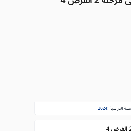
2 الفرض 4
سنة الدراسية :
2024