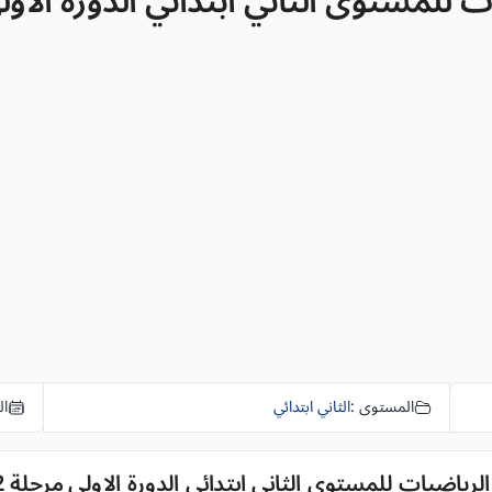
مستوى الثاني ابتدائي الدورة الاولى مرحلة 
المستوى :
الثاني ابتدائي
ال
اضيات للمستوى الثاني ابتدائي الدورة الاولى مرحلة 2 الفرض 4