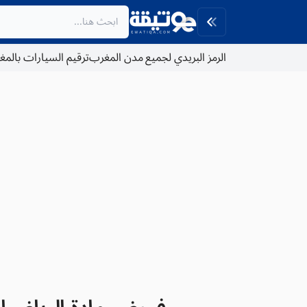
الرمز البريدي لجميع مدن المغرب
ترقيم السيارات بالم