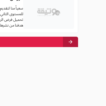
سعياً منا لتقدي
للمستوى الثاني ابت
تحميل فرض الرياضيات للسنة الثان
هدفنا من نشرها 