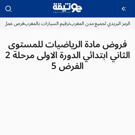
الرمز البريدي لجميع مدن المغرب
ترقيم السيارات بالمغرب
فرص عمل
فروض مادة الرياضيات للمستوى
الثاني ابتدائي الدورة الاولى مرحلة 2
الفرض 5