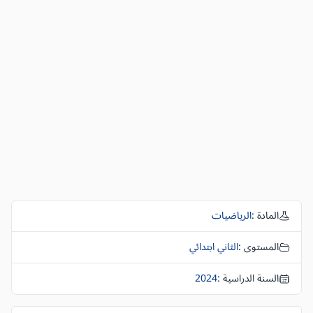
المادة :
الرياضيات
المستوى :
الثاني ابتدائي
السنة الدراسية :
2024