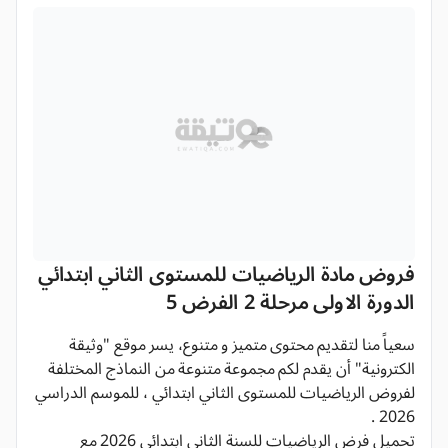
فروض مادة الرياضيات للمستوى الثاني ابتدائي
الدورة الاولى مرحلة 2 الفرض 5
سعياً منا لتقديم محتوى متميز و متنوع، يسر موقع "وثيقة
الكترونية" أن يقدم لكم مجموعة متنوعة من النماذج المختلفة
لفروض الرياضيات للمستوى الثاني ابتدائي ، للموسم الدراسي
2026 .
تحميل فرض الرياضيات للسنة الثاني ابتدائي 2026 مع