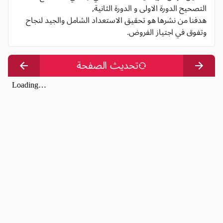
التصحيح الدورة الاولى و الدورة الثانية,
هدفنا من نشرها هو تحقيق الاستعداد الشامل والجيد لنجاح
وتفوق في اجتياز الفروض.
تحديث الصفحة