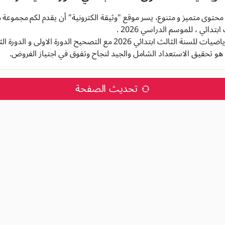
م محتوى متميز و متنوع، يسر موقع "وثيقة الكترونية" أن يقدم لكم مجموعة
تدائي ، للموسم الدراسي 2026 .
ث ابتدائي 2026 مع التصحيح الدورة الاولى و الدورة الثانية,
هو تحقيق الاستعداد الشامل والجيد لنجاح وتفوق في اجتياز الفروض.
تحديث الصفحة