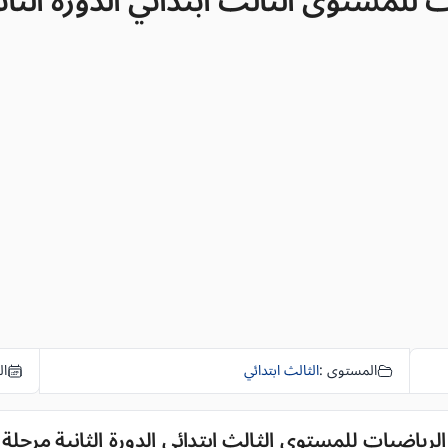
ستوى الثالث ابتدائي الدورة الثانية مرحلة
المستوى :
الثالث ابتدائي
ال
اضيات للمستوى الثالث ابتدائي الدورة الثانية مرحلة 2 الفرض 1