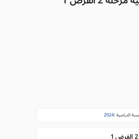
 2 الفرض 1
سنة الدراسية :
2024