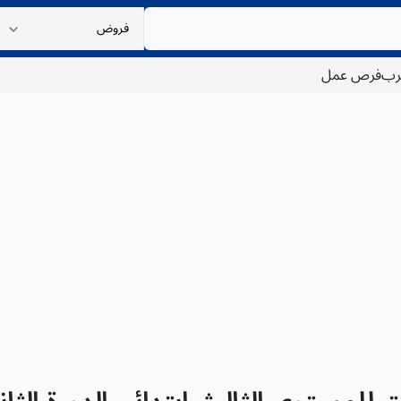
غرب
فرص عمل