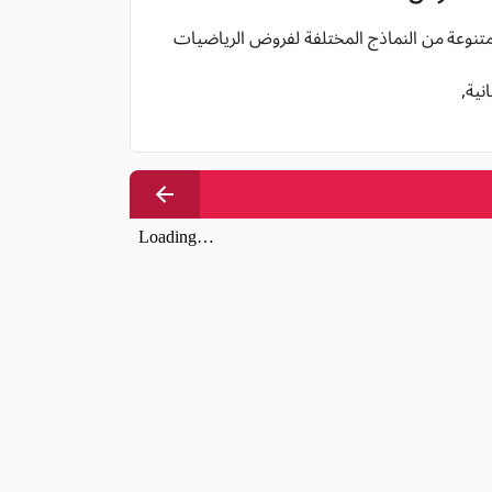
 متنوعة من النماذج المختلفة لفروض الرياضيات