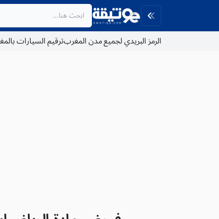
الرمز البريدي لجميع مدن المغرب
ترقيم السيارات بالم