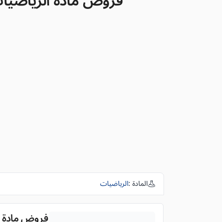
فروض مادة الرياضيات للم
المادة :
الرياضيات
فروض مادة الري