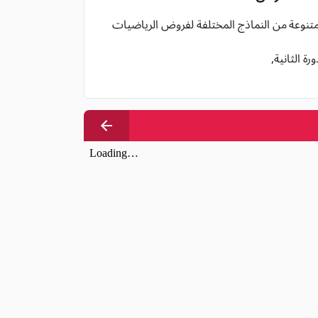
 متنوعة من النماذج المختلفة لفروض الرياضيات