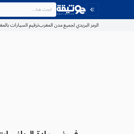
الرمز البريدي لجميع مدن المغرب
ترقيم السيارات بالم