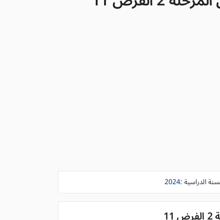
2 الفرض 11
سنة الدراسية :
2024
1