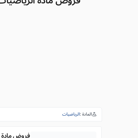
فروض مادة الرياضيات للمس
المادة :
الرياضيات
فروض مادة الري