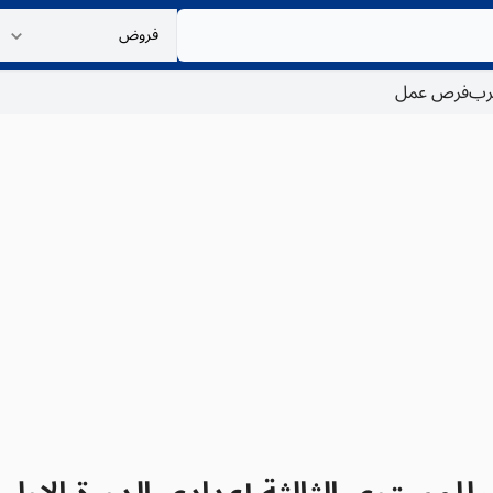
غرب
فرص عمل