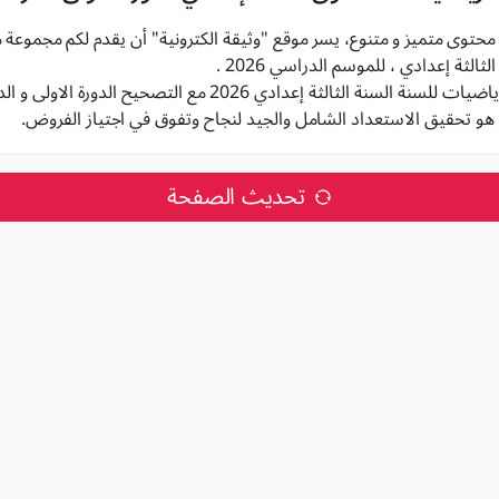
م محتوى متميز و متنوع، يسر موقع "وثيقة الكترونية" أن يقدم لكم مجموعة
الثة إعدادي ، للموسم الدراسي 2026 .
نة الثالثة إعدادي 2026 مع التصحيح الدورة الاولى و الدورة الثانية,
هو تحقيق الاستعداد الشامل والجيد لنجاح وتفوق في اجتياز الفروض.
تحديث الصفحة