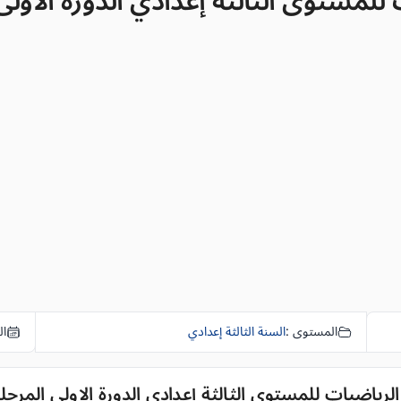
توى الثالثة إعدادي الدورة الاولى المرحلة 
المستوى :
السنة الثالثة إعدادي
ال
اضيات للمستوى الثالثة إعدادي الدورة الاولى المرحلة 2 الفرض 1