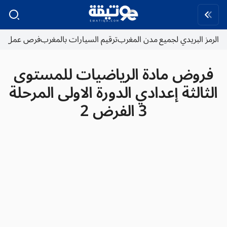
الرمز البريدي لجميع مدن المغرب
ترقيم السيارات بالمغرب
فرص عمل
فروض مادة الرياضيات للمستوى
الثالثة إعدادي الدورة الاولى المرحلة
3 الفرض 2