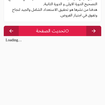
التصحيح الدورة الاولى و الدورة الثانية,
هدفنا من نشرها هو تحقيق الاستعداد الشامل والجيد لنجاح
وتفوق في اجتياز الفروض.
تحديث الصفحة