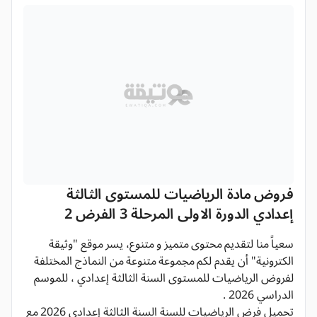
فروض مادة الرياضيات للمستوى الثالثة
إعدادي الدورة الاولى المرحلة 3 الفرض 2
سعياً منا لتقديم محتوى متميز و متنوع، يسر موقع "وثيقة
الكترونية" أن يقدم لكم مجموعة متنوعة من النماذج المختلفة
لفروض الرياضيات للمستوى السنة الثالثة إعدادي ، للموسم
الدراسي 2026 .
تحميل فرض الرياضيات للسنة السنة الثالثة إعدادي 2026 مع