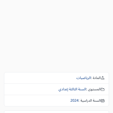
المادة :
الرياضيات
المستوى :
السنة الثالثة إعدادي
السنة الدراسية :
2024