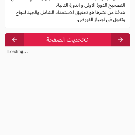
التصحيح الدورة الاولى و الدورة الثانية,
هدفنا من نشرها هو تحقيق الاستعداد الشامل والجيد لنجاح
وتفوق في اجتياز الفروض.
تحديث الصفحة