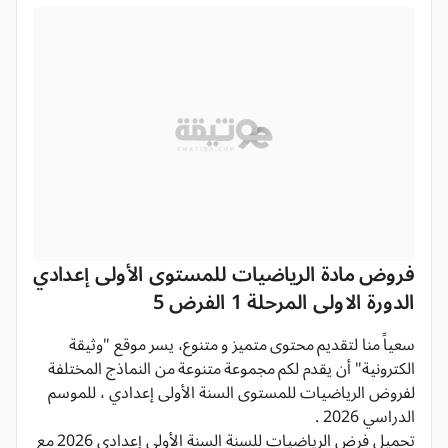
فروض مادة الرياضيات للمستوى الأولى إعدادي
الدورة الاولى المرحلة 1 الفرض 5
سعياً منا لتقديم محتوى متميز و متنوع، يسر موقع "وثيقة
الكترونية" أن يقدم لكم مجموعة متنوعة من النماذج المختلفة
لفروض الرياضيات للمستوى السنة الأولى إعدادي ، للموسم
الدراسي 2026 .
تحميل فرض الرياضيات للسنة السنة الأولى إعدادي 2026 مع