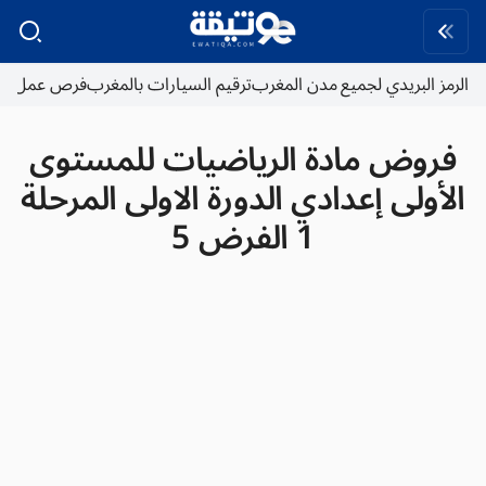
الرمز البريدي لجميع مدن المغرب
ترقيم السيارات بالمغرب
فرص عمل
فروض مادة الرياضيات للمستوى
الأولى إعدادي الدورة الاولى المرحلة
1 الفرض 5