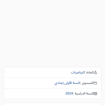
المادة :
الرياضيات
المستوى :
السنة الأولى إعدادي
السنة الدراسية :
2024