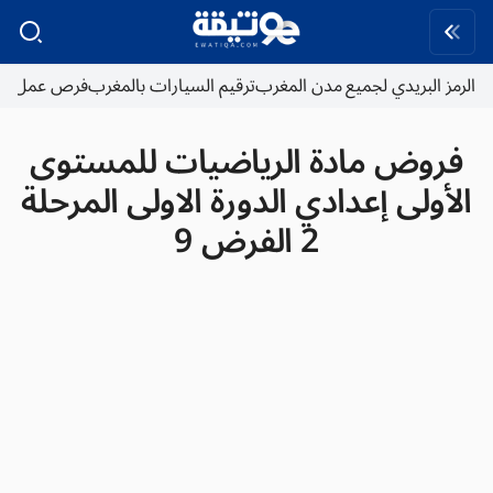
الرمز البريدي لجميع مدن المغرب
ترقيم السيارات بالمغرب
فرص عمل
فروض مادة الرياضيات للمستوى
الأولى إعدادي الدورة الاولى المرحلة
2 الفرض 9