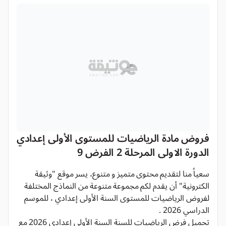
فروض مادة الرياضيات للمستوى الأولى إعدادي
الدورة الاولى المرحلة 2 الفرض 9
سعياً منا لتقديم محتوى متميز و متنوع، يسر موقع "وثيقة
الكترونية" أن يقدم لكم مجموعة متنوعة من النماذج المختلفة
لفروض الرياضيات للمستوى السنة الأولى إعدادي ، للموسم
الدراسي 2026 .
تحميل فرض الرياضيات للسنة السنة الأولى إعدادي 2026 مع