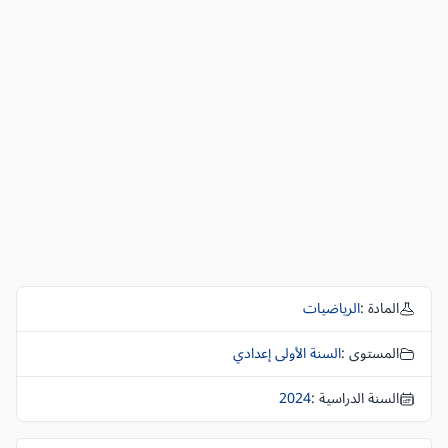
المادة :
الرياضيات
المستوى :
السنة الأولى إعدادي
السنة الدراسية :
2024