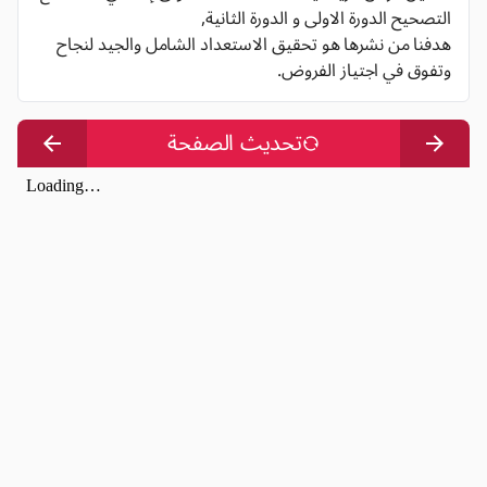
التصحيح الدورة الاولى و الدورة الثانية,
هدفنا من نشرها هو تحقيق الاستعداد الشامل والجيد لنجاح
وتفوق في اجتياز الفروض.
تحديث الصفحة