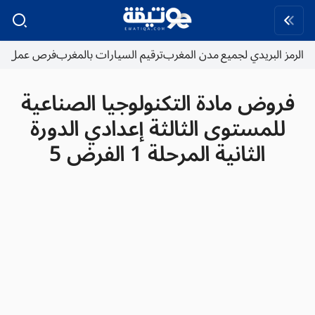
الرمز البريدي لجميع مدن المغرب
ترقيم السيارات بالمغرب
فرص عمل
فروض مادة التكنولوجيا الصناعية
للمستوى الثالثة إعدادي الدورة
الثانية المرحلة 1 الفرض 5