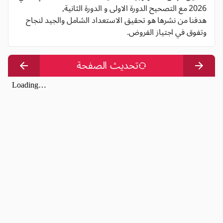
2026 مع التصحيح الدورة الاولى و الدورة الثانية,
هدفنا من نشرها هو تحقيق الاستعداد الشامل والجيد لنجاح
وتفوق في اجتياز الفروض.
تحديث الصفحة