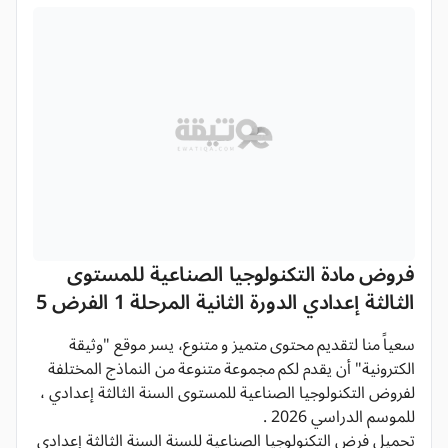
فروض مادة التكنولوجيا الصناعية للمستوى
الثالثة إعدادي الدورة الثانية المرحلة 1 الفرض 5
سعياً منا لتقديم محتوى متميز و متنوع، يسر موقع "وثيقة
الكترونية" أن يقدم لكم مجموعة متنوعة من النماذج المختلفة
لفروض التكنولوجيا الصناعية للمستوى السنة الثالثة إعدادي ،
للموسم الدراسي 2026 .
تحميل فرض التكنولوجيا الصناعية للسنة السنة الثالثة إعدادي