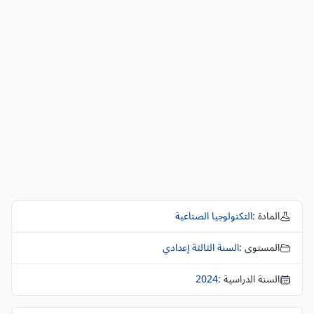
المادة :
التكنولوجيا الصناعية
المستوى :
السنة الثالثة إعدادي
السنة الدراسية :
2024