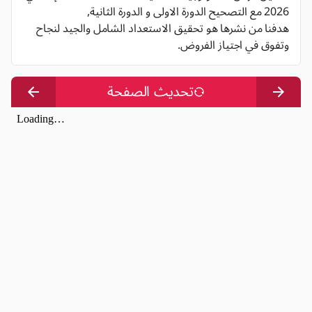
2026 مع التصحيح الدورة الاولى و الدورة الثانية,
هدفنا من نشرها هو تحقيق الاستعداد الشامل والجيد لنجاح
وتفوق في اجتياز الفروض.
تحديث الصفحة