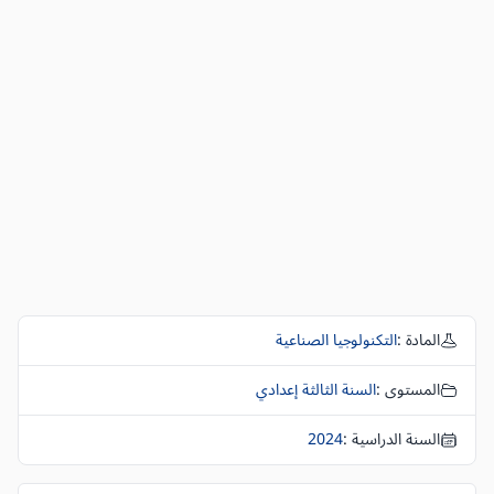
المادة :
التكنولوجيا الصناعية
المستوى :
السنة الثالثة إعدادي
السنة الدراسية :
2024