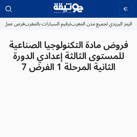
الرمز البريدي لجميع مدن المغرب
ترقيم السيارات بالمغرب
فرص عمل
فروض مادة التكنولوجيا الصناعية
للمستوى الثالثة إعدادي الدورة
الثانية المرحلة 1 الفرض 7