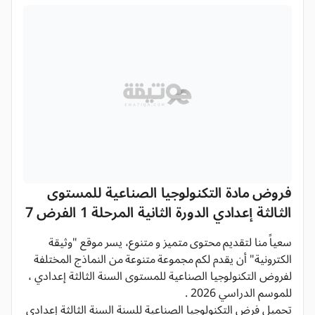
فروض مادة التكنولوجيا الصناعية للمستوى
الثالثة إعدادي الدورة الثانية المرحلة 1 الفرض 7
سعياً منا لتقديم محتوى متميز و متنوع، يسر موقع "وثيقة
الكترونية" أن يقدم لكم مجموعة متنوعة من النماذج المختلفة
لفروض التكنولوجيا الصناعية للمستوى السنة الثالثة إعدادي ،
للموسم الدراسي 2026 .
تحميل فرض التكنولوجيا الصناعية للسنة السنة الثالثة إعدادي