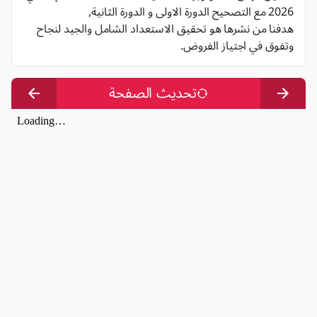
2026 مع التصحيح الدورة الاولى و الدورة الثانية,
هدفنا من نشرها هو تحقيق الاستعداد الشامل والجيد لنجاح
وتفوق في اجتياز الفروض.
تحديث الصفحة