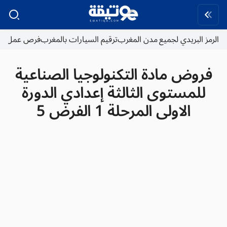
الرمز البريدي لجميع مدن المغرب
ترقيم السيارات بالمغرب
فرص عمل
فروض مادة التكنولوجيا الصناعية
للمستوى الثالثة إعدادي الدورة
الاولى المرحلة 1 الفرض 5