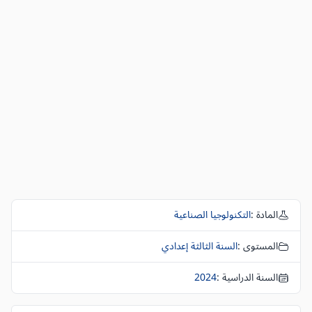
المادة :
التكنولوجيا الصناعية
المستوى :
السنة الثالثة إعدادي
السنة الدراسية :
2024