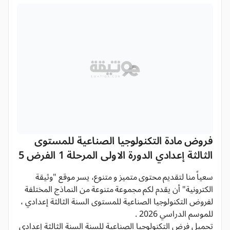
فروض مادة التكنولوجيا الصناعية للمستوى
الثالثة إعدادي الدورة الاولى المرحلة 1 الفرض 5
سعياً منا لتقديم محتوى متميز و متنوع، يسر موقع "وثيقة
الكترونية" أن يقدم لكم مجموعة متنوعة من النماذج المختلفة
لفروض التكنولوجيا الصناعية للمستوى السنة الثالثة إعدادي ،
للموسم الدراسي 2026 .
تحميل فرض التكنولوجيا الصناعية للسنة السنة الثالثة إعدادي