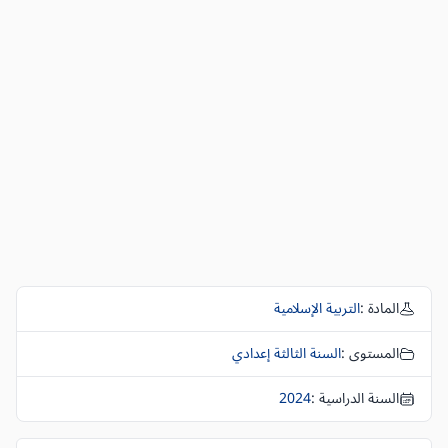
المادة :
التربية الإسلامية
المستوى :
السنة الثالثة إعدادي
السنة الدراسية :
2024