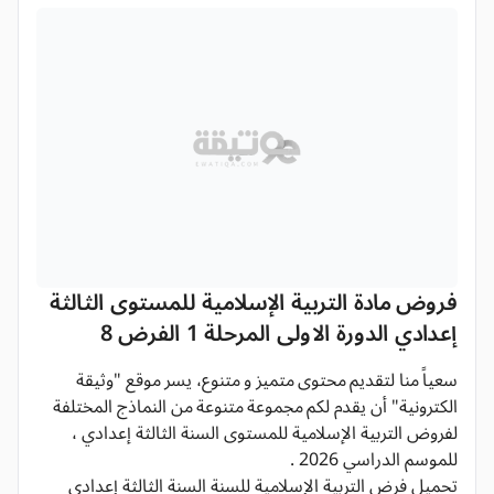
فروض مادة التربية الإسلامية للمستوى الثالثة
إعدادي الدورة الاولى المرحلة 1 الفرض 8
سعياً منا لتقديم محتوى متميز و متنوع، يسر موقع "وثيقة
الكترونية" أن يقدم لكم مجموعة متنوعة من النماذج المختلفة
لفروض التربية الإسلامية للمستوى السنة الثالثة إعدادي ،
للموسم الدراسي 2026 .
تحميل فرض التربية الإسلامية للسنة السنة الثالثة إعدادي