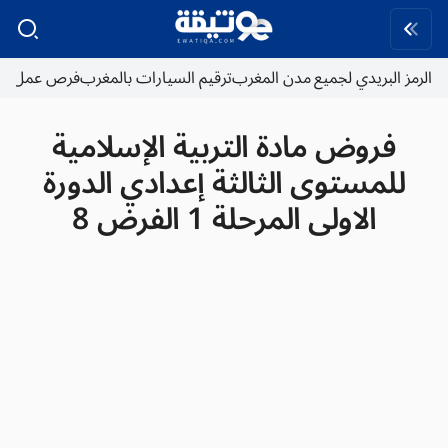
الرمز البريدي لجميع مدن المغرب
ترقيم السيارات بالمغرب
فرص عمل
فروض مادة التربية الإسلامية
للمستوى الثالثة إعدادي الدورة
الاولى المرحلة 1 الفرض 8