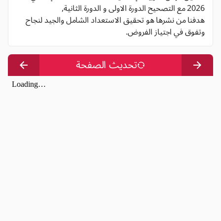
2026 مع التصحيح الدورة الاولى و الدورة الثانية,
هدفنا من نشرها هو تحقيق الاستعداد الشامل والجيد لنجاح
وتفوق في اجتياز الفروض.
تحديث الصفحة