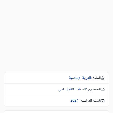
المادة :
التربية الإسلامية
المستوى :
السنة الثالثة إعدادي
السنة الدراسية :
2024