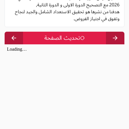
2026 مع التصحيح الدورة الاولى و الدورة الثانية,
هدفنا من نشرها هو تحقيق الاستعداد الشامل والجيد لنجاح
وتفوق في اجتياز الفروض.
تحديث الصفحة