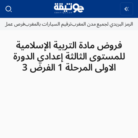
الرمز البريدي لجميع مدن المغرب
ترقيم السيارات بالمغرب
فرص عمل
فروض مادة التربية الإسلامية
للمستوى الثالثة إعدادي الدورة
الاولى المرحلة 1 الفرض 3