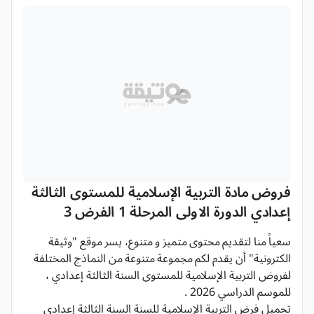
فروض مادة التربية الإسلامية للمستوى الثالثة
إعدادي الدورة الاولى المرحلة 1 الفرض 3
سعياً منا لتقديم محتوى متميز و متنوع، يسر موقع "وثيقة
الكترونية" أن يقدم لكم مجموعة متنوعة من النماذج المختلفة
لفروض التربية الإسلامية للمستوى السنة الثالثة إعدادي ،
للموسم الدراسي 2026 .
تحميل فرض التربية الإسلامية للسنة السنة الثالثة إعدادي