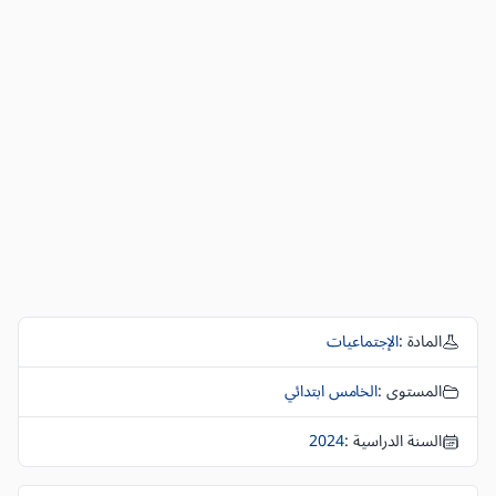
المادة :
الإجتماعيات
المستوى :
الخامس ابتدائي
السنة الدراسية :
2024