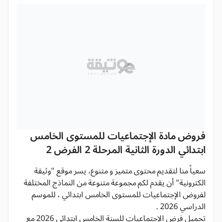
فروض مادة الإجتماعيات للمستوى الخامس
ابتدائي الدورة الثانية المرحلة 2 الفرض 2
سعياً منا لتقديم محتوى متميز و متنوع، يسر موقع "وثيقة
الكترونية" أن يقدم لكم مجموعة متنوعة من النماذج المختلفة
لفروض الإجتماعيات للمستوى الخامس ابتدائي ، للموسم
الدراسي 2026 .
تحميل فرض الإجتماعيات للسنة الخامس ابتدائي 2026 مع