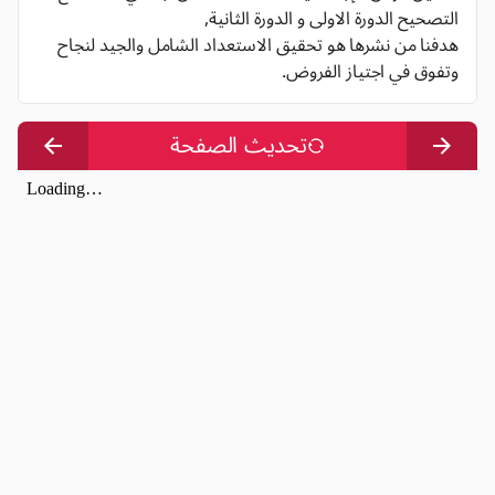
التصحيح الدورة الاولى و الدورة الثانية,
هدفنا من نشرها هو تحقيق الاستعداد الشامل والجيد لنجاح
وتفوق في اجتياز الفروض.
تحديث الصفحة