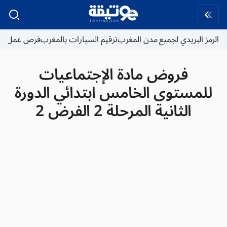
الرمز البريدي لجميع مدن المغرب
ترقيم السيارات بالمغرب
فرص عمل
فروض مادة الإجتماعيات
للمستوى الخامس ابتدائي الدورة
الثانية المرحلة 2 الفرض 2