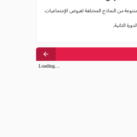
 متنوعة من النماذج المختلفة لفروض الإجتماعيات