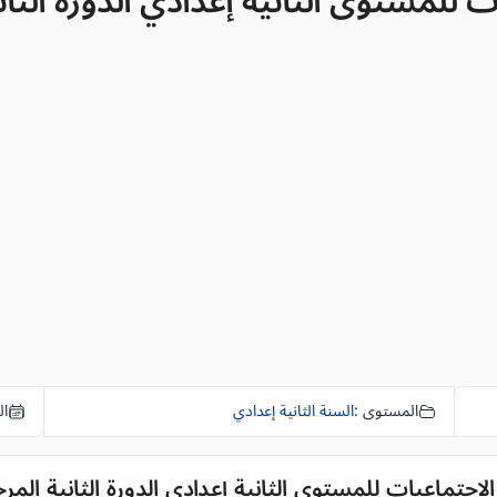
ستوى الثانية إعدادي الدورة الثانية المرح
المستوى :
السنة الثانية إعدادي
ال
تماعيات للمستوى الثانية إعدادي الدورة الثانية المرحلة 3 الفر