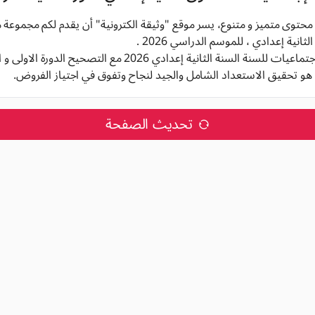
م محتوى متميز و متنوع، يسر موقع "وثيقة الكترونية" أن يقدم لكم مجموعة
انية إعدادي ، للموسم الدراسي 2026 .
لسنة الثانية إعدادي 2026 مع التصحيح الدورة الاولى و الدورة الثانية,
هو تحقيق الاستعداد الشامل والجيد لنجاح وتفوق في اجتياز الفروض.
تحديث الصفحة