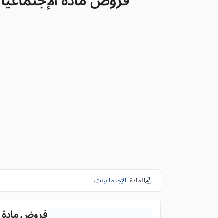
فروض مادة الإجتماعيات للم
المادة :
الإجتماعيات
فروض مادة الإج