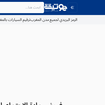
الرمز البريدي لجميع مدن المغرب
ترقيم السيارات بالم