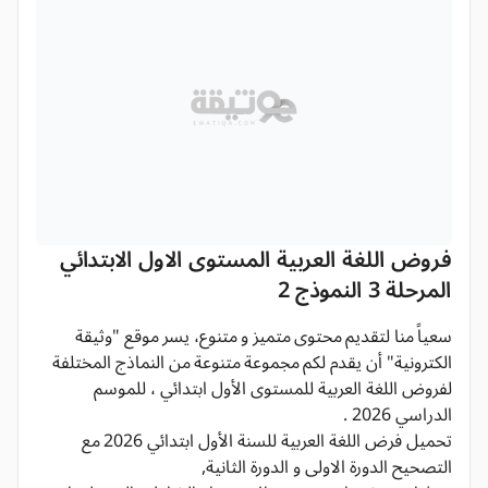
فروض اللغة العربية المستوى الاول الابتدائي
المرحلة 3 النموذج 2
سعياً منا لتقديم محتوى متميز و متنوع، يسر موقع "وثيقة
الكترونية" أن يقدم لكم مجموعة متنوعة من النماذج المختلفة
لفروض اللغة العربية للمستوى الأول ابتدائي ، للموسم
الدراسي 2026 .
تحميل فرض اللغة العربية للسنة الأول ابتدائي 2026 مع
التصحيح الدورة الاولى و الدورة الثانية,