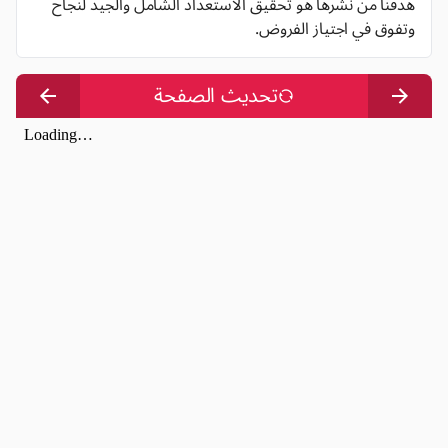
هدفنا من نشرها هو تحقيق الاستعداد الشامل والجيد لنجاح
وتفوق في اجتياز الفروض.
تحديث الصفحة