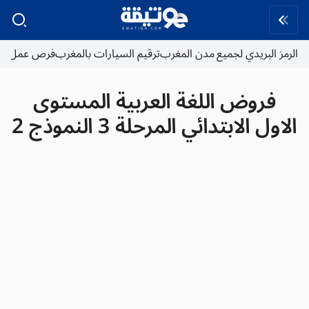
الرمز البريدي لجميع مدن المغرب
ترقيم السيارات بالمغرب
فرص عمل
فروض اللغة العربية المستوى
الاول الابتدائي المرحلة 3 النموذج 2