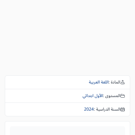
المادة :
اللغة العربية
المستوى :
الأول ابتدائي
السنة الدراسية :
2024