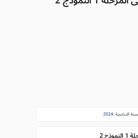
 1 النموذج 2
سنة الدراسية :
2024
ذج 2