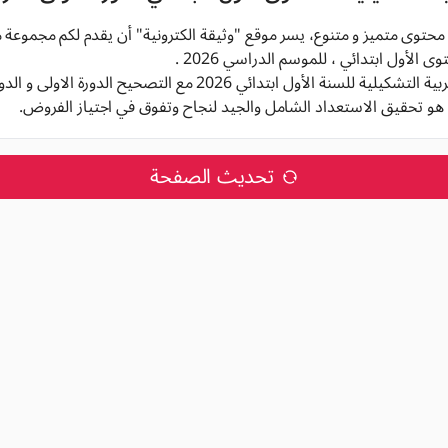
 محتوى متميز و متنوع، يسر موقع "وثيقة الكترونية" أن يقدم لكم مجموعة 
 الأول ابتدائي ، للموسم الدراسي 2026 .
سنة الأول ابتدائي 2026 مع التصحيح الدورة الاولى و الدورة الثانية,
هو تحقيق الاستعداد الشامل والجيد لنجاح وتفوق في اجتياز الفروض.
تحديث الصفحة