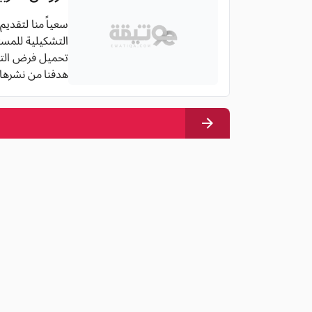
سعياً منا لتقديم
التشكيلية للمستوى
تحميل فرض التربية التشكيلية لل
هدفنا من نشرها 