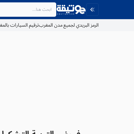
الرمز البريدي لجميع مدن المغرب
ترقيم السيارات بالم