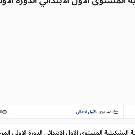
ستوى الاول الابتدائي الدورة الاولى المرحلة
المستوى :
الأول ابتدائي
ال
لتشكيلية المستوى الاول الابتدائي الدورة الاولى المرحلة 1 النمو