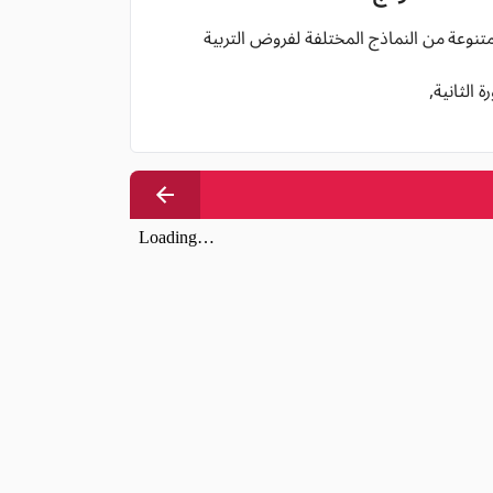
متنوعة من النماذج المختلفة لفروض التربية