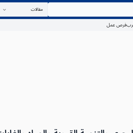
غرب
فرص عمل