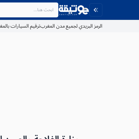
الرمز البريدي لجميع مدن المغرب
ترقيم السيارات بالم