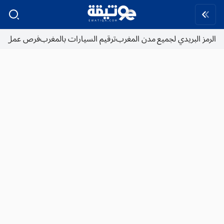
الرمز البريدي لجميع مدن المغرب
ترقيم السيارات بالمغرب
فرص عمل