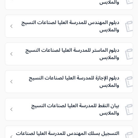
والملابس
دبلوم المهندس للمدرسة العليا لصناعات النسيج
والملابس
دبلوم الماستر للمدرسة العليا لصناعات النسيج
والملابس
دبلوم الإجازة للمدرسة العليا لصناعات النسيج
والملابس
بيان النقط للمدرسة العليا لصناعات النسيج
والملابس
التسجيل بسلك المهندس للمدرسة العليا لصناعات