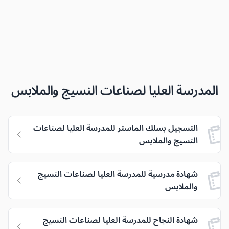
المدرسة العليا لصناعات النسيج والملابس
التسجيل بسلك الماستر للمدرسة العليا لصناعات
النسيج والملابس
شهادة مدرسية للمدرسة العليا لصناعات النسيج
والملابس
شهادة النجاح للمدرسة العليا لصناعات النسيج