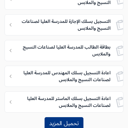
النسيج والملابس
التسجيل بسلك الإجازة للمدرسة العليا لصناعات
النسيج والملابس
بطاقة الطالب للمدرسة العليا لصناعات النسيج
والملابس
اعادة التسجيل بسلك المهندس للمدرسة العليا
لصناعات النسيج والملابس
اعادة التسجيل بسلك الماستر للمدرسة العليا
لصناعات النسيج والملابس
تحميل المزيد