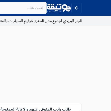
الرمز البريدي لجميع مدن المغرب
ترقيم السيارات بالم
طلب راتب المتوفى عنهم والاعانة الممنوحة