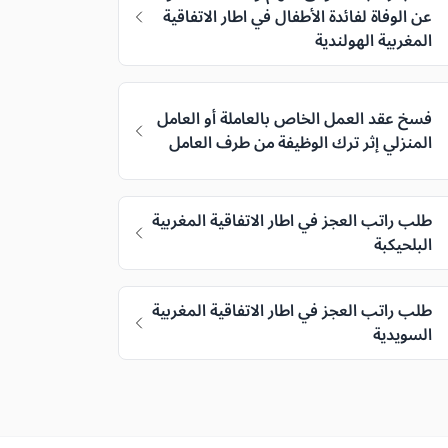
عن الوفاة لفائدة الأطفال في اطار الاتفاقية
المغربية الهولندية
فسخ عقد العمل الخاص بالعاملة أو العامل
المنزلي إثر ترك الوظيفة من طرف العامل
طلب راتب العجز في اطار الاتفاقية المغربية
البلحيكبة
طلب راتب العجز في اطار الاتفاقية المغربية
السويدية