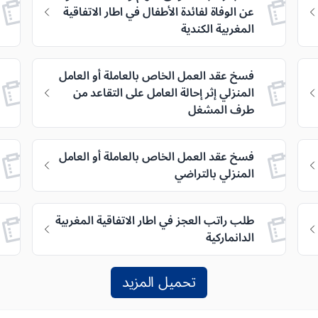
عن الوفاة لفائدة الأطفال في اطار الاتفاقية
المغربية الكندية
فسخ عقد العمل الخاص بالعاملة أو العامل
المنزلي إثر إحالة العامل على التقاعد من
طرف المشغل
فسخ عقد العمل الخاص بالعاملة أو العامل
المنزلي بالتراضي
طلب راتب العجز في اطار الاتفاقية المغربية
الدانماركية
تحميل المزيد