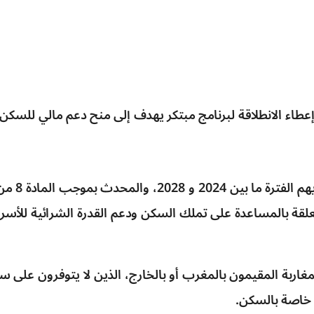
إعطاء الانطلاقة لبرنامج مبتكر يهدف إلى منح دعم مالي للسكن
يروم البرنامج
 المتعلقة بالمساعدة على تملك السكن ودعم القدرة الشرائية للأس
مغاربة المقيمون بالمغرب أو بالخارج، الذين لا يتوفرون على
 خاصة بالسكن.