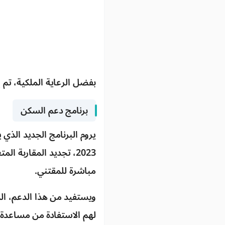
بفضل الرعاية الملكية، تم 
برنامج دعم السكن
2023، تجديد المقاربة
مباشرة للمقتني.
ويستفيد من هذا الدعم، ال
لهم الاستفادة من مساعدة