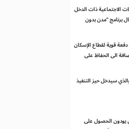
ات الاجتماعية ذات الدخل
ل برنامج “مدن بدون
دفعة قوية لقطاع الإسكان
افة الى الحفاظ على
الذي سيدخل حيز التنفيذ
ين يودون الحصول على