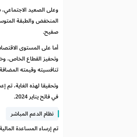
وعلى الصعيد الاجتماعي، س
المنخفض والطبقة المتوسط
صفيح.
أما على المستوى الاقتصاد
وتحفيز القطاع الخاص، وخ
تنافسيته وقيمته المضافة 
وتحقيقا لهذه الغاية، تم 
في فاتح يناير 2024.
نظام الدعم المباشر
تم إرساء المساعدة المالي