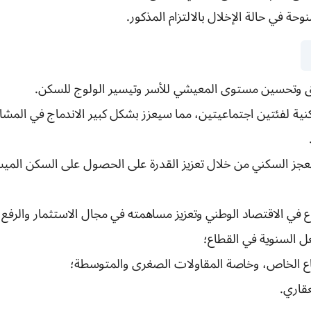
وحة في حالة الإخلال بالالتزام المذكور.
ئق وتحسين مستوى المعيشي للأسر وتيسير الولوج للسكن.
جز السكني من خلال تعزيز القدرة على الحصول على السكن الميس
ع في الاقتصاد الوطني وتعزيز مساهمته في مجال الاستثمار والرف
 السنوية في القطاع؛
اع الخاص، وخاصة المقاولات الصغرى والمتوسطة؛
قاري.