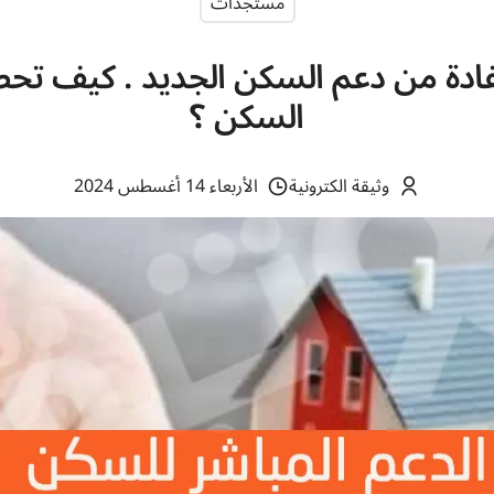
مستجدات
ادة من دعم السكن الجديد . كيف تح
السكن ؟
وثيقة الكترونية
الأربعاء 14 أغسطس 2024