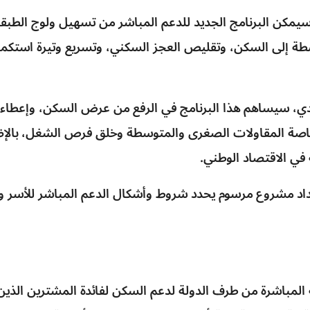
يمكن البرنامج الجديد للدعم المباشر من تسهيل ولوج الطبق
ة إلى السكن، وتقليص العجز السكني، وتسريع وتيرة استكما
ي، سيساهم هذا البرنامج في الرفع من عرض السكن، وإعطاء 
اصة المقاولات الصغرى والمتوسطة وخلق فرص الشغل، بالإض
في الاقتصاد الوطني.
إعداد مشروع مرسوم يحدد شروط وأشكال الدعم المباشر للأسر و
ة المباشرة من طرف الدولة لدعم السكن لفائدة المشترين الذ