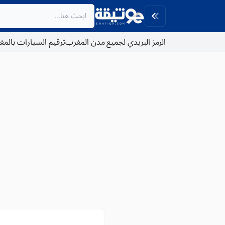
الرمز البريدي لجميع مدن المغرب
ترقيم السيارات بالم