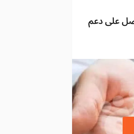
صل على دعم