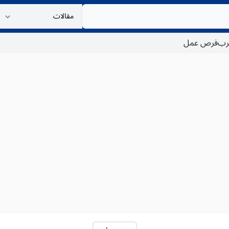
غرب
فرص عمل