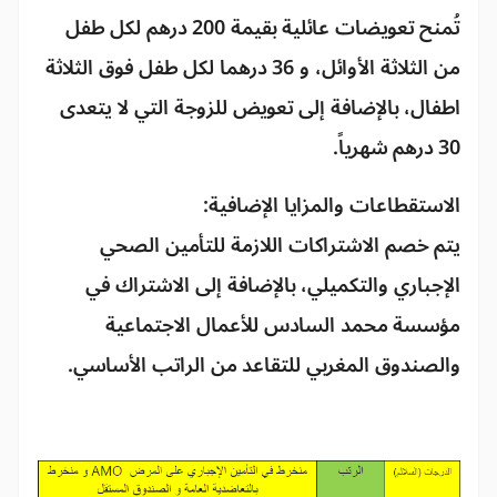
تُمنح تعويضات عائلية بقيمة 200 درهم لكل طفل
من الثلاثة الأوائل، و 36 درهما لكل طفل فوق الثلاثة
اطفال، بالإضافة إلى تعويض للزوجة التي لا يتعدى
30 درهم شهرياً.
الاستقطاعات والمزايا الإضافية:
يتم خصم الاشتراكات اللازمة للتأمين الصحي
الإجباري والتكميلي، بالإضافة إلى الاشتراك في
مؤسسة محمد السادس للأعمال الاجتماعية
والصندوق المغربي للتقاعد من الراتب الأساسي.