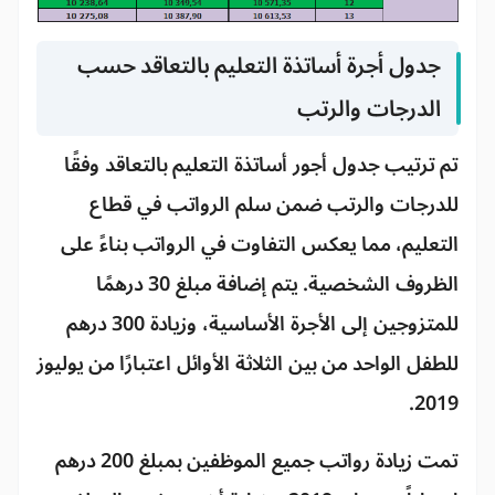
جدول أجرة أساتذة التعليم بالتعاقد حسب
الدرجات والرتب
تم ترتيب جدول أجور أساتذة التعليم بالتعاقد وفقًا
للدرجات والرتب ضمن سلم الرواتب في قطاع
التعليم، مما يعكس التفاوت في الرواتب بناءً على
الظروف الشخصية. يتم إضافة مبلغ 30 درهمًا
للمتزوجين إلى الأجرة الأساسية، وزيادة 300 درهم
للطفل الواحد من بين الثلاثة الأوائل اعتبارًا من يوليوز
2019.
تمت زيادة رواتب جميع الموظفين بمبلغ 200 درهم