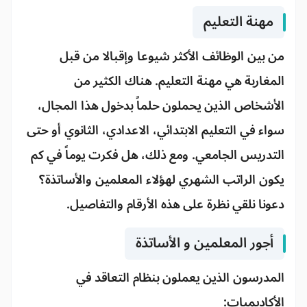
مهنة التعليم
من بين الوظائف الأكثر شيوعا وإقبالا من قبل
المغاربة هي مهنة التعليم. هناك الكثير من
الأشخاص الذين يحملون حلماً بدخول هذا المجال،
سواء في التعليم الابتدائي، الاعدادي، الثانوي أو حتى
التدريس الجامعي. ومع ذلك، هل فكرت يوماً في كم
يكون الراتب الشهري لهؤلاء المعلمين والأساتذة؟
دعونا نلقي نظرة على هذه الأرقام والتفاصيل.
أجور المعلمين و الأساتذة
المدرسون الذين يعملون بنظام التعاقد في
الأكاديميات: