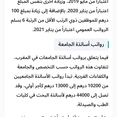
اعتباراً من مايو 2019، وزيادة أخرى بنفس المبلغ
اعتباراً من يناير 2020. بالإضافة إلى زيادة بمبلغ 100
درهم للموظفين ذوي الرتب الأقل من الرتبة 6 بسلم
الرواتب العمومي اعتباراً من يناير 2021.
رواتب أساتذة الجامعة
فيما يتعلق برواتب أساتذة الجامعات في المغرب،
تتفاوت هذه الرواتب حسب التخصص والجامعة
والكفاءات الفردية. تبدأ رواتب الأساتذة الجامعيين
من 10200 درهم إلى 13000 درهم كأجر أولي، وقد
تصل إلى 44000 درهم لأساتذة البحث في كليات
الطب والصيدلة.