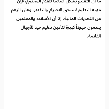
ما أن التعليم يشكّل أساساً لتقدم المجتمع، فإن
مهنة التعليم تستحق الاحترام والتقدير. وعلى الرغم
من التحديات المالية، إلا أن الأساتذة والمعلمين
يقدمون جهوداً كبيرة لتأمين تعليم جيد للأجيال
القادمة.