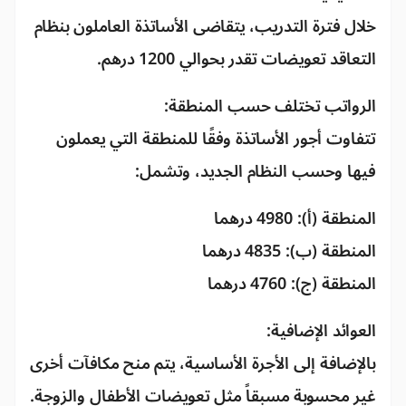
خلال فترة التدريب، يتقاضى الأساتذة العاملون بنظام
التعاقد تعويضات تقدر بحوالي 1200 درهم.
الرواتب تختلف حسب المنطقة:
تتفاوت أجور الأساتذة وفقًا للمنطقة التي يعملون
فيها وحسب النظام الجديد، وتشمل:
المنطقة (أ): 4980 درهما
المنطقة (ب): 4835 درهما
المنطقة (ج): 4760 درهما
العوائد الإضافية:
بالإضافة إلى الأجرة الأساسية، يتم منح مكافآت أخرى
غير محسوبة مسبقاً مثل تعويضات الأطفال والزوجة.