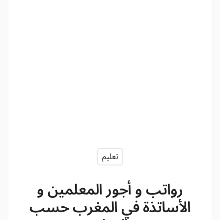
تعليم
رواتب و أجور المعلمين و
الأساتذة في المغرب حسب