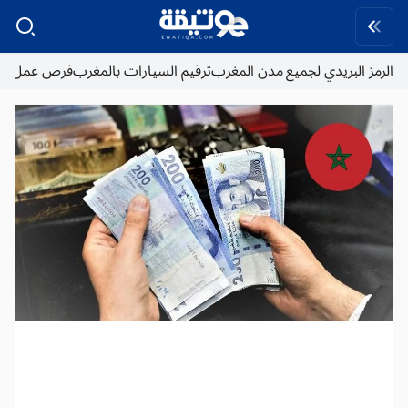
الرمز البريدي لجميع مدن المغرب
ترقيم السيارات بالمغرب
فرص عمل