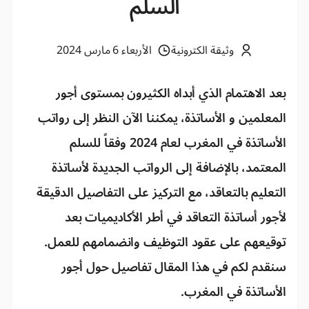
السلم
وثيقة الكترونية
الأربعاء 6 مارس 2024
بعد الاهتمام الذي أبداه الكثيرون بمستوى أجور
المعلمين و الأساتذة، يمكننا الآن النظر إلى رواتب
الأساتذة في المغرب لعام 2024 وفقاً للسلم
المعتمد، بالإضافة إلى الرواتب الجديدة لأساتذة
التعليم بالتعاقد، مع التركيز على التفاصيل الدقيقة
لأجور أساتذة التعاقد في أطر الأكاديميات بعد
توقيعهم على عقود التوظيف وانضمامهم للعمل.
سنقدم لكم في هذا المقال تفاصيل حول أجور
الأساتذة في المغرب.