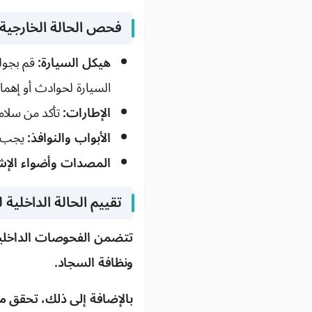
فحص الحالة الخارجية 
هيكل السيارة:
قم بجول
السيارة لحوادث أو إهما
الإطارات:
تأكد من سلام
الأبواب والنوافذ:
يجب أ
المصدات وأضواء الإشا
تقييم الحالة الداخلية 
تتضمن الفحوصات الداخلية 
ونظافة السجاد.
بالإضافة إلى ذلك، تحقق م