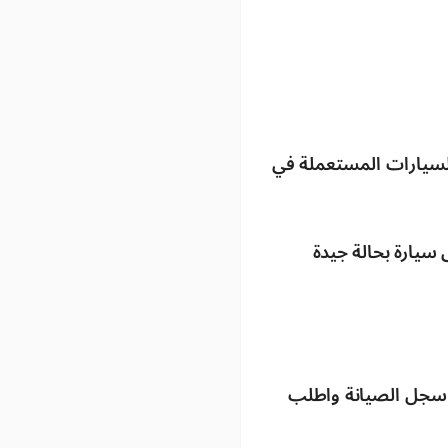
لسيارات المستعملة في
سيارة بحالة جيدة
ن سجل الصيانة واطلب