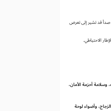
 صدأ قد تشير إلى تعرض
طار الاحتياطي.
وسلامة أحزمة الأمان،
زجاج، وأضواء لوحة