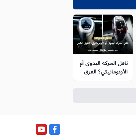
ناقل الحركة اليدوي أم
الأوتوماتيكي؟ الفرق
الكامل وأيهما أنسب
لك