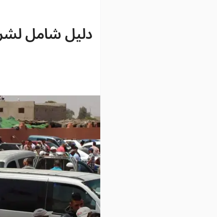
دليل شامل لشرا