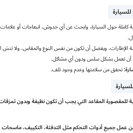
للسيارة
ة كاملة حول السيارة، وابحث عن أي خدوش، انبعاجات أو علامات
ل.
ة الإطارات، ويفضل أن تكون من نفس النوع والمقاس، ولا تنسَ الإ
ن تعمل بشكل سلس ودون أي مشاكل.
رة:
تحقق من سلامتها وعدم وجود تلف.
للسيارة
للمقصورة المقاعد التي يجب أن تكون نظيفة وبدون تمزقات، 
ن عمل جميع أدوات التحكم مثل التدفئة، التكييف، ماسحات ال