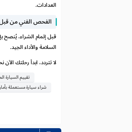
العدادات.
الفحص الفني من قب
قبل إتمام الشراء، يُنصح
السلامة والأداء الجيد.
لا تتردد، ابدأ رحلتك الآن 
تقييم السيارة ال
شراء سيارة مستعملة بأما