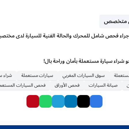
ل متخصص
 بإجراء فحص شامل للمحرك والحالة الفنية للسيارة لدى مخت
نحو شراء سيارة مستعملة بأمان وراحة بال!
مستعملة
سوق السيارات المغربي
سيارات مستعملة
شراء س
ن
صيانة السيارات
فحص الأوراق
فحص السيارات المستعمل