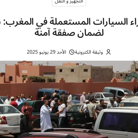
التجهيز و النقل
ء السيارات المستعملة في المغرب: 
لضمان صفقة آمنة
وثيقة الكترونية
الأحد 29 يونيو 2025