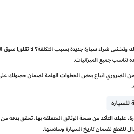
 وتخشى شراء سيارة جديدة بسبب التكلفة؟ لا تقلق! سوق ا
ة تناسب جميع الميزانيات.
، من الضروري اتباع بعض الخطوات الهامة لضمان حصولك على 
.
 للسيارة
رة، عليك التأكد من صحة الوثائق المتعلقة بها. تحقق بدقة م
دال للقطع لضمان تاريخ السيارة وسلامتها.