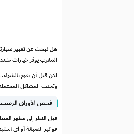
هل تبحث عن تغيير سيارتك
المغرب يوفر خيارات متعدد
لكن قبل أن تقوم بالشراء
وتجنب المشاكل المحتملة
فحص الأوراق الرسمية
قبل النظر إلى مظهر السيا
فواتير الصيانة أو أي استب