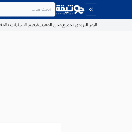
الرمز البريدي لجميع مدن المغرب
ترقيم السيارات بالم