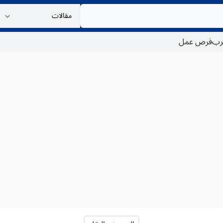
غرب
فرص عمل