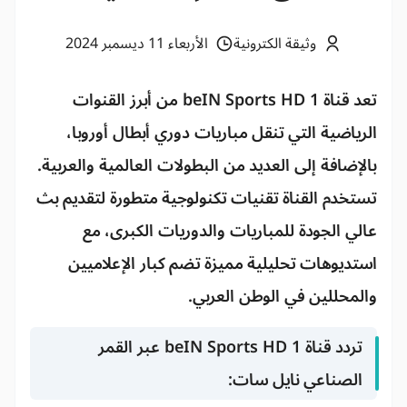
وثيقة الكترونية
الأربعاء 11 ديسمبر 2024
تعد قناة
beIN Sports HD 1
من أبرز القنوات
الرياضية التي تنقل مباريات
دوري أبطال أوروبا
،
بالإضافة إلى العديد من البطولات العالمية والعربية.
تستخدم القناة تقنيات تكنولوجية متطورة لتقديم بث
عالي الجودة للمباريات والدوريات الكبرى، مع
استديوهات تحليلية مميزة تضم كبار الإعلاميين
والمحللين في الوطن العربي.
تردد قناة beIN Sports HD 1 عبر القمر
الصناعي نايل سات: