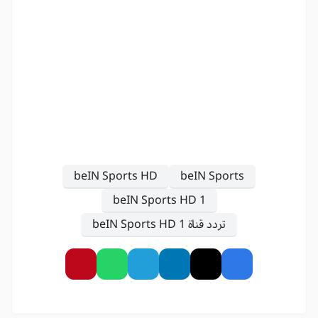
beIN Sports HD
beIN Sports
beIN Sports HD 1
تردد قناة beIN Sports HD 1