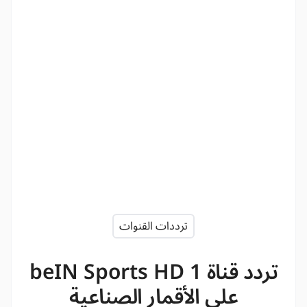
ترددات القنوات
تردد قناة beIN Sports HD 1
على الأقمار الصناعية