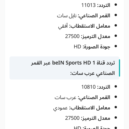
التردد:
11013
القمر الصناعي:
نايل سات
معامل الاستقطاب:
أفقي
معدل الترميز:
27500
جودة الصورة:
HD
تردد قناة beIN Sports HD 1 عبر القمر
الصناعي عرب سات:
التردد:
10810
القمر الصناعي:
عرب سات
معامل الاستقطاب:
عمودي
معدل الترميز:
27500
جودة الصورة:
HD