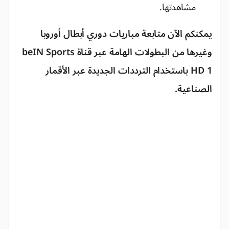
مشاهدتها.
يمكنكم الآن متابعة مباريات
دوري أبطال أوروبا
وغيرها من البطولات الهامة عبر قناة
beIN Sports
HD 1
باستخدام الترددات الجديدة عبر الأقمار
الصناعية.