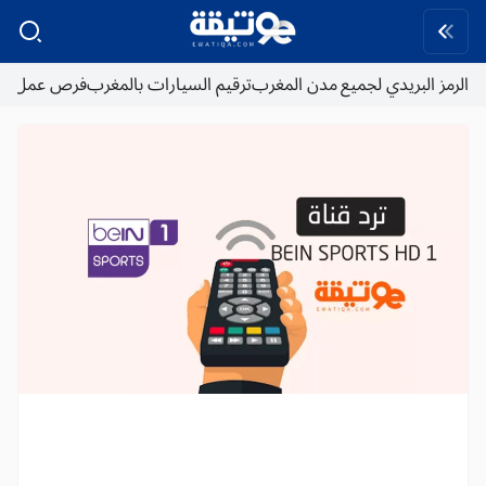
الرمز البريدي لجميع مدن المغرب
ترقيم السيارات بالمغرب
فرص عمل