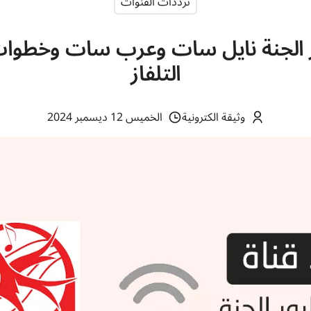
ترددات القنوات
ور الجنة نايل سات وعرب سات وخطوا
التلفاز
وثيقة الكترونية
الخميس 12 ديسمبر 2024