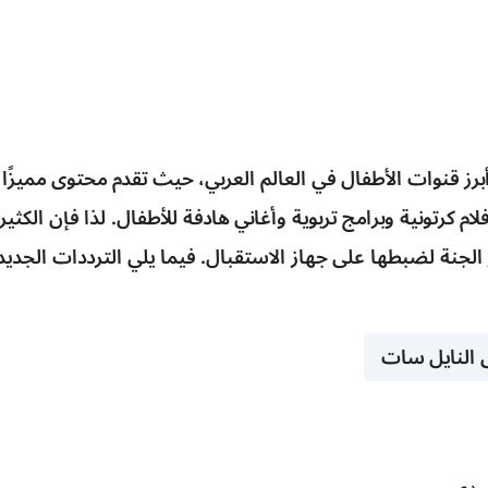
برز قنوات الأطفال في العالم العربي، حيث تقدم محتوى مميزًا 
م كرتونية وبرامج تربوية وأغاني هادفة للأطفال. لذا فإن الكثير 
الجنة
لضبطها على جهاز الاستقبال. فيما يلي
الترددات الجديدة
ى النايل سات