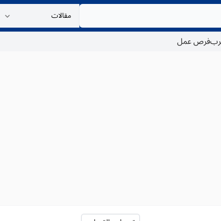
غرب
فرص عمل