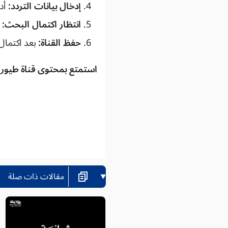
إدخال بيانات التردد:
أدخ
انتظار اكتمال البحث:
ا
حفظ القناة:
بعد اكتمال 
استمتع بمحتوى قناة طيور 
مقالات ذات صلة