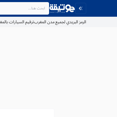
الرمز البريدي لجميع مدن المغرب
ترقيم السيارات بالم