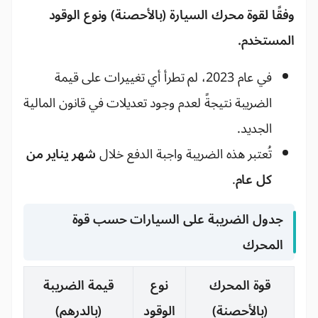
وفقًا لقوة محرك السيارة (بالأحصنة) ونوع الوقود
المستخدم.
في عام 2023، لم تطرأ أي تغييرات على قيمة
الضريبة نتيجةً لعدم وجود تعديلات في قانون المالية
الجديد.
تُعتبر هذه الضريبة واجبة الدفع خلال
شهر يناير من
كل عام
.
جدول الضريبة على السيارات حسب قوة
المحرك
قوة المحرك
نوع
قيمة الضريبة
(بالأحصنة)
الوقود
(بالدرهم)