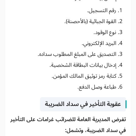
رقم التسجيل.
القوة الجبائية (بالأحصنة).
نوع الوقود.
البريد الإلكتروني.
التصديق على المبلغ المطلوب سداده.
إدخال بيانات البطاقة الشخصية.
كتابة رمز توثيق المالك المؤمن.
طباعة وصل الدفع.
عقوبة التأخير في سداد الضريبة
تفرض المديرية العامة للضرائب غرامات على التأخير
في سداد الضريبة، وتشمل: