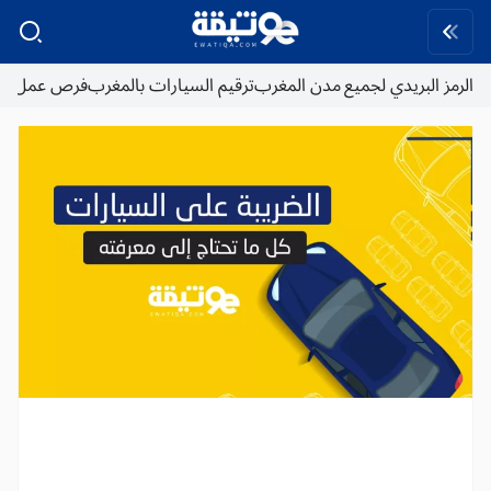
الرمز البريدي لجميع مدن المغرب
ترقيم السيارات بالمغرب
فرص عمل