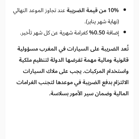
10% من قيمة الضريبة
عند تجاوز الموعد النهائي
(نهاية شهر يناير).
إضافة
0.50%
كغرامة شهرية عن كل شهر تأخير.
تُعد
الضريبة على السيارات في المغرب
مسؤولية
قانونية ومالية مهمة تفرضها الدولة لتنظيم ملكية
واستخدام المركبات. يجب على ملاك السيارات
الالتزام بدفع الضريبة في موعدها لتجنب الغرامات
المالية وضمان سير الأمور بسلاسة.