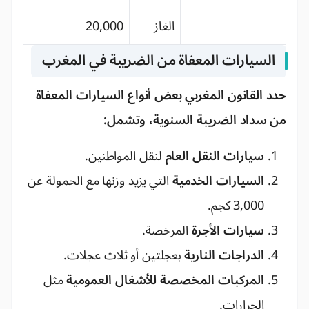
الغاز
20,000
السيارات المعفاة من الضريبة في المغرب
حدد القانون المغربي بعض أنواع السيارات المعفاة
من سداد الضريبة السنوية، وتشمل:
سيارات النقل العام
لنقل المواطنين.
السيارات الخدمية
التي يزيد وزنها مع الحمولة عن
3,000 كجم.
سيارات الأجرة
المرخصة.
الدراجات النارية
بعجلتين أو ثلاث عجلات.
المركبات المخصصة للأشغال العمومية
مثل
الجرارات.