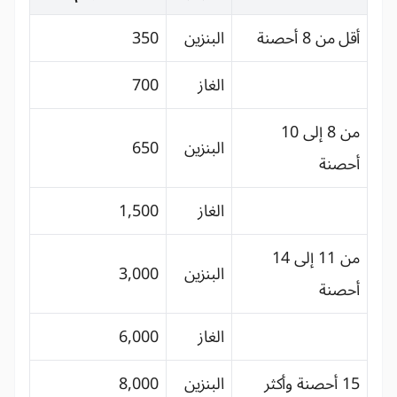
أقل من 8 أحصنة
البنزين
350
الغاز
700
من 8 إلى 10
البنزين
650
أحصنة
الغاز
1,500
من 11 إلى 14
البنزين
3,000
أحصنة
الغاز
6,000
15 أحصنة وأكثر
البنزين
8,000