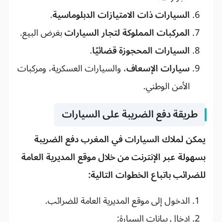
السيارات ذات الامتيازات الدبلوماسية
.
المركبات المملوكة لتجار السيارات
بغرض البيع.
السيارات المحجوزة قضائيًا
.
سيارات الإسعاف
، والسيارات العسكرية، ومركبات
الأمن الوطني.
طريقة دفع الضريبة على السيارات
يمكن لملاك السيارات في المغرب دفع الضريبة
بسهولة عبر الإنترنت من خلال موقع
المديرية العامة
للضرائب
باتباع الخطوات التالية:
الدخول إلى موقع المديرية العامة للضرائب.
إدخال بيانات السيارة: