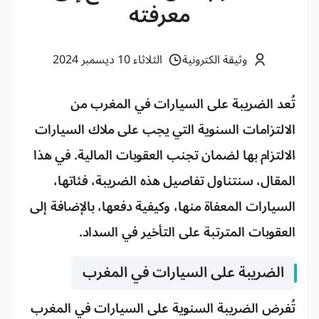
معرفته
وثيقة الكترونية
الثلاثاء 10 ديسمبر 2024
تُعد
الضريبة على السيارات
في المغرب من
الالتزامات السنوية التي يجب على ملاك السيارات
الالتزام بها لضمان تجنب العقوبات المالية. في هذا
المقال، سنتناول تفاصيل هذه الضريبة، فئاتها،
السيارات المعفاة منها، وكيفية دفعها، بالإضافة إلى
العقوبات المترتبة على التأخير في السداد.
الضريبة على السيارات في المغرب
تُفرض
الضريبة السنوية على السيارات
في المغرب