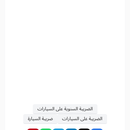
الضريبة السنوية على السيارات
الضريبة على السيارات
ضريبة السيارة