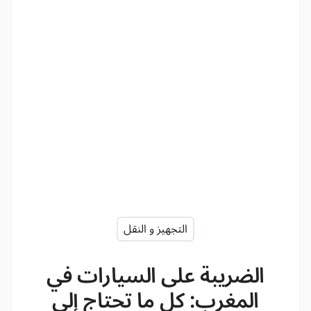
التجهيز و النقل
الضريبة على السيارات في
المغرب: كل ما تحتاج إلى